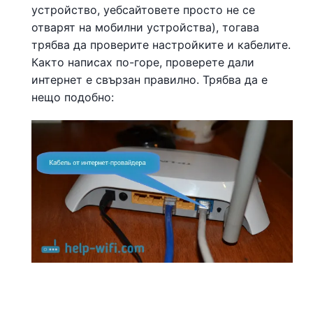
устройство, уебсайтовете просто не се
отварят на мобилни устройства), тогава
трябва да проверите настройките и кабелите.
Както написах по-горе, проверете дали
интернет е свързан правилно. Трябва да е
нещо подобно: