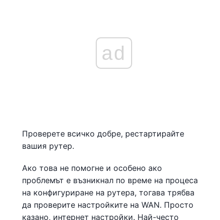
ad
Проверете всичко добре, рестартирайте
вашия рутер.
Ако това не помогне и особено ако
проблемът е възникнал по време на процеса
на конфигуриране на рутера, тогава трябва
да проверите настройките на WAN. Просто
казано, интернет настройки. Най-често