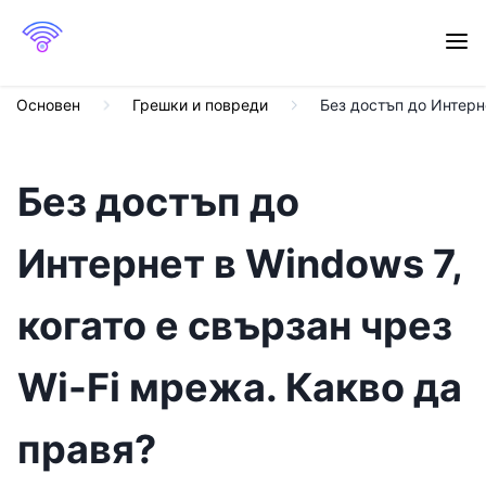
Основен
Грешки и повреди
Без достъп до Интерне
Без достъп до
Интернет в Windows 7,
когато е свързан чрез
Wi-Fi мрежа. Какво да
правя?