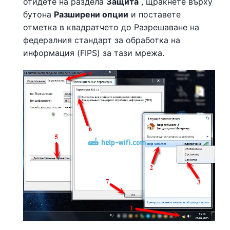
отидете на раздела
Защита
, щракнете върху
бутона
Разширени опции
и поставете
отметка в квадратчето до Разрешаване на
федералния стандарт за обработка на
информация (FIPS) за тази мрежа.