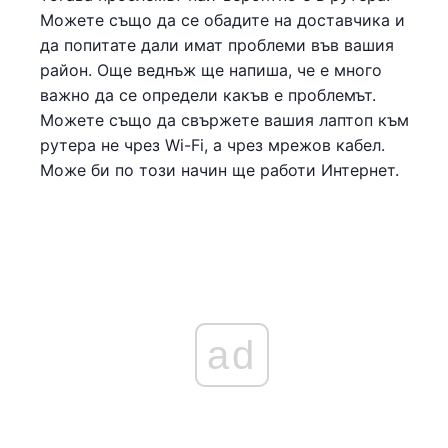
Можете също да се обадите на доставчика и
да попитате дали имат проблеми във вашия
район. Още веднъж ще напиша, че е много
важно да се определи какъв е проблемът.
Можете също да свържете вашия лаптоп към
рутера не чрез Wi-Fi, а чрез мрежов кабел.
Може би по този начин ще работи Интернет.
ad