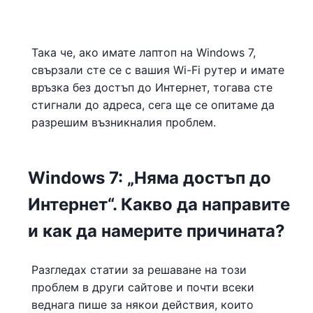
Така че, ако имате лаптоп на Windows 7,
свързали сте се с вашия Wi-Fi рутер и имате
връзка без достъп до Интернет, тогава сте
стигнали до адреса, сега ще се опитаме да
разрешим възникналия проблем.
Windows 7: „Няма достъп до
Интернет“. Какво да направите
и как да намерите причината?
Разгледах статии за решаване на този
проблем в други сайтове и почти всеки
веднага пише за някои действия, които