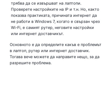
трябва да се извършват на лаптопи.
Проверете настройките на IP и т.н. Но, както
показва практиката, причината интернет да
не работи в Windows 7, когато е свързан чрез
Wi-Fi, е самият рутер, неговите настройки
или интернет доставчикът.
Основното е да определите какъв е проблемът
в лаптоп, рутер или интернет доставчик.
Тогава вече можете да направите нещо, за да
разрешите проблема.