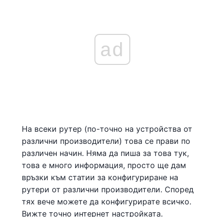
ad
На всеки рутер (по-точно на устройства от
различни производители) това се прави по
различен начин. Няма да пиша за това тук,
това е много информация, просто ще дам
връзки към статии за конфигуриране на
рутери от различни производители. Според
тях вече можете да конфигурирате всичко.
Вижте точно интернет настройката.