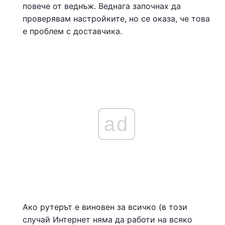
повече от веднъж. Веднага започнах да
проверявам настройките, но се оказа, че това
е проблем с доставчика.
ad
Ако рутерът е виновен за всичко (в този
случай Интернет няма да работи на всяко