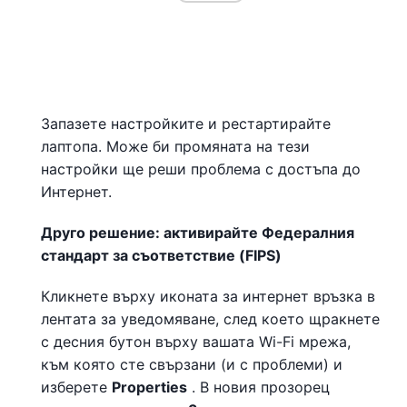
Запазете настройките и рестартирайте
лаптопа. Може би промяната на тези
настройки ще реши проблема с достъпа до
Интернет.
Друго решение: активирайте Федералния
стандарт за съответствие (FIPS)
Кликнете върху иконата за интернет връзка в
лентата за уведомяване, след което щракнете
с десния бутон върху вашата Wi-Fi мрежа,
към която сте свързани (и с проблеми) и
изберете
Properties
. В новия прозорец