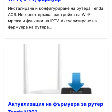
Инсталиране и конфигуриране на рутера Tenda
AC6. Интернет връзка, настройка на Wi-Fi
мрежа и функции на IPTV. Актуализиране на
фърмуера на рутера...
Актуализация на фърмуера за рутер