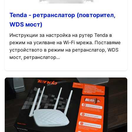
Tenda - ретранслатор (повторител,
WDS мост)
Инструкции за настройка на рутер Tenda в
режим на усилване на Wi-Fi мрежа. Поставяме
устройството в режим на ретранслатор, WDS
мост, ретранслатор...