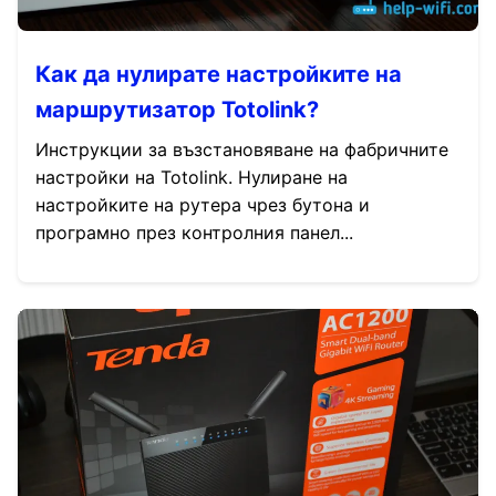
Как да нулирате настройките на
маршрутизатор Totolink?
Инструкции за възстановяване на фабричните
настройки на Totolink. Нулиране на
настройките на рутера чрез бутона и
програмно през контролния панел...