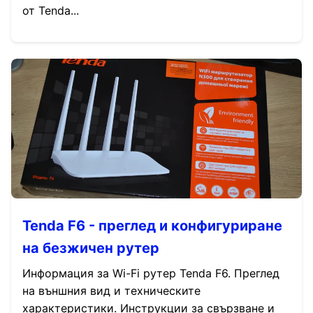
от Tenda...
Tenda F6 - преглед и конфигуриране
на безжичен рутер
Информация за Wi-Fi рутер Tenda F6. Преглед
на външния вид и техническите
характеристики. Инструкции за свързване и