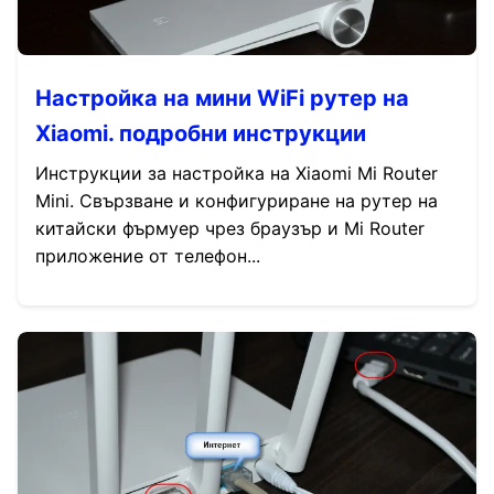
Настройка на мини WiFi рутер на
Xiaomi. подробни инструкции
Инструкции за настройка на Xiaomi Mi Router
Mini. Свързване и конфигуриране на рутер на
китайски фърмуер чрез браузър и Mi Router
приложение от телефон...