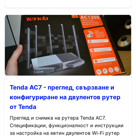
Tenda AC7 - преглед, свързване и
конфигуриране на двулентов рутер
от Tenda
Преглед и снимка на рутера Tenda AC7.
Спецификации, функционалност и инструкции
за настройка на евтин двулентов Wi-Fi рутер