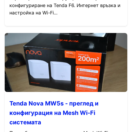
конфигуриране на Tenda F6. Интернет връзка и
настройка на Wi-Fi...
Tenda Nova MW5s - преглед и
конфигурация на Mesh Wi-Fi
системата