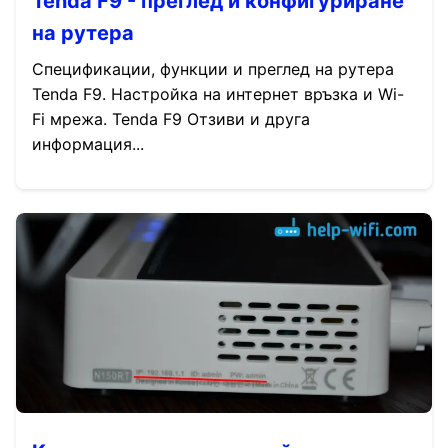
Tenda F9 - преглед и конфигуриране
на рутера
Спецификации, функции и преглед на рутера
Tenda F9. Настройка на интернет връзка и Wi-
Fi мрежа. Tenda F9 Отзиви и друга
информация...