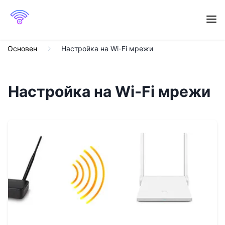
Основен
Настройка на Wi-Fi мрежи
Настройка на Wi-Fi мрежи