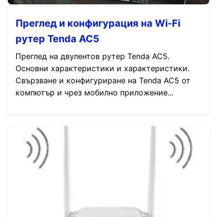
Преглед и конфигурация на Wi-Fi
рутер Tenda AC5
Преглед на двулентов рутер Tenda AC5.
Основни характеристики и характеристики.
Свързване и конфигуриране на Tenda AC5 от
компютър и чрез мобилно приложение...