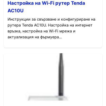
Настройка на Wi-Fi рутер Tenda
AC10U
Инструкции за свързване и конфигуриране на
рутера Tenda AC10U. Настройка на интернет
връзка, настройка на Wi-Fi мрежа и
актуализация на фърмуера...