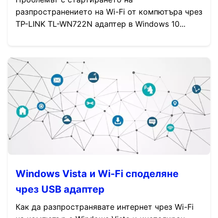
разпространението на Wi-Fi от компютъра чрез
TP-LINK TL-WN722N адаптер в Windows 10...
Windows Vista и Wi-Fi споделяне
чрез USB адаптер
Как да разпространявате интернет чрез Wi-Fi