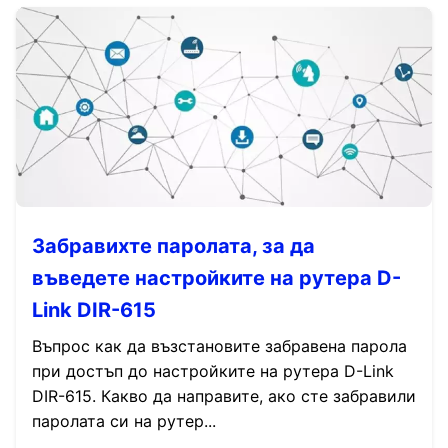
Забравихте паролата, за да
въведете настройките на рутера D-
Link DIR-615
Въпрос как да възстановите забравена парола
при достъп до настройките на рутера D-Link
DIR-615. Какво да направите, ако сте забравили
паролата си на рутер...