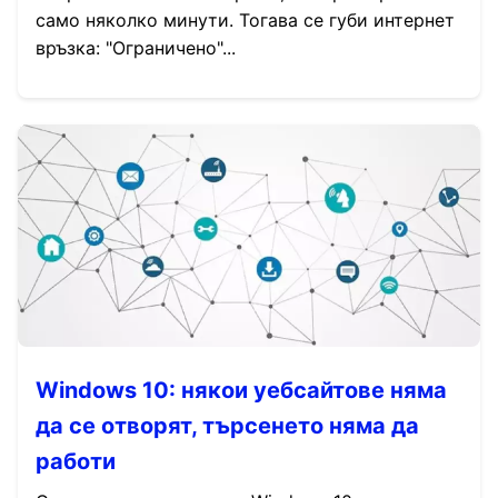
само няколко минути. Тогава се губи интернет
връзка: "Ограничено"...
Windows 10: някои уебсайтове няма
да се отворят, търсенето няма да
работи