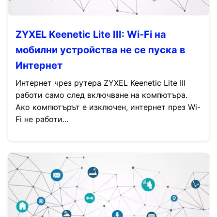
ZYXEL Keenetic Lite III: Wi-Fi на
мобилни устройства не се пуска в
Интернет
Интернет чрез рутера ZYXEL Keenetic Lite III
работи само след включване на компютъра.
Ако компютърът е изключен, интернет през Wi-
Fi не работи...