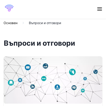
Основен
Въпроси и отговори
Въпроси и отговори