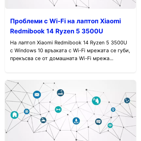
Проблеми с Wi-Fi на лаптоп Xiaomi
Redmibook 14 Ryzen 5 3500U
На лаптоп Xiaomi Redmibook 14 Ryzen 5 3500U
с Windows 10 връзката с Wi-Fi мрежата се губи,
прекъсва се от домашната Wi-Fi мрежа...