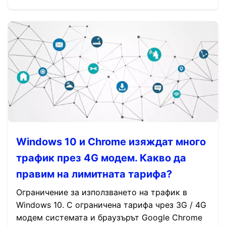
Windows 10 и Chrome изяждат много
трафик през 4G модем. Какво да
правим на лимитната тарифа?
Ограничение за използването на трафик в
Windows 10. С ограничена тарифа чрез 3G / 4G
модем системата и браузърът Google Chrome