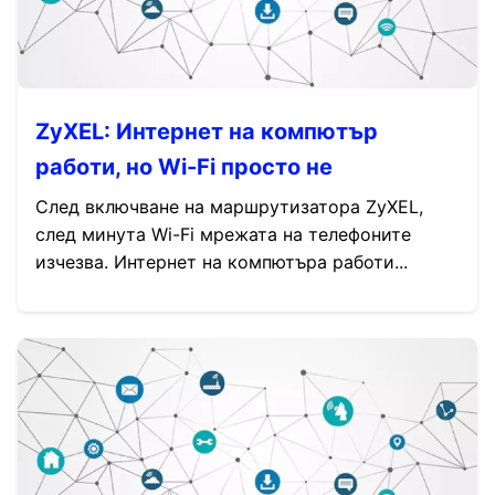
ZyXEL: Интернет на компютър
работи, но Wi-Fi просто не
След включване на маршрутизатора ZyXEL,
след минута Wi-Fi мрежата на телефоните
изчезва. Интернет на компютъра работи...