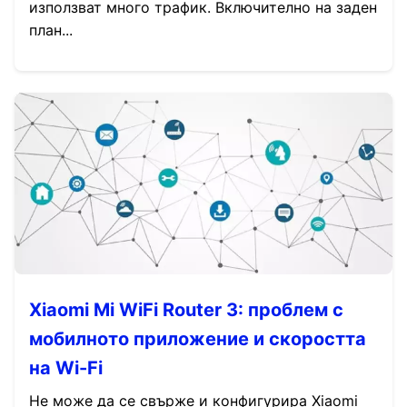
използват много трафик. Включително на заден
план...
Xiaomi Mi WiFi Router 3: проблем с
мобилното приложение и скоростта
на Wi-Fi
Не може да се свърже и конфигурира Xiaomi