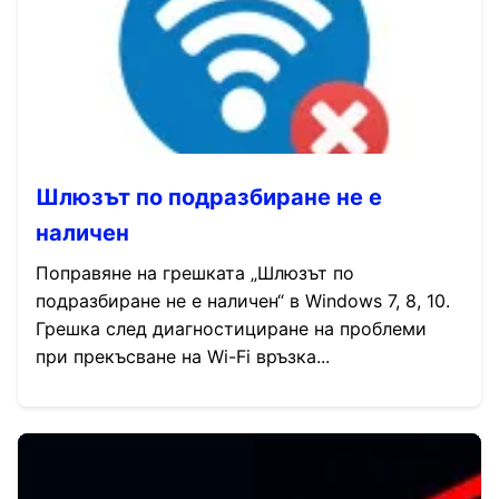
Шлюзът по подразбиране не е
наличен
Поправяне на грешката „Шлюзът по
подразбиране не е наличен“ в Windows 7, 8, 10.
Грешка след диагностициране на проблеми
при прекъсване на Wi-Fi връзка...