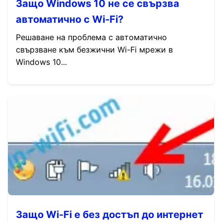
Защо Windows 10 не се свързва
автоматично с Wi-Fi?
Решаване на проблема с автоматично
свързване към безжични Wi-Fi мрежи в
Windows 10...
Защо Wi-Fi е без достъп до интернет