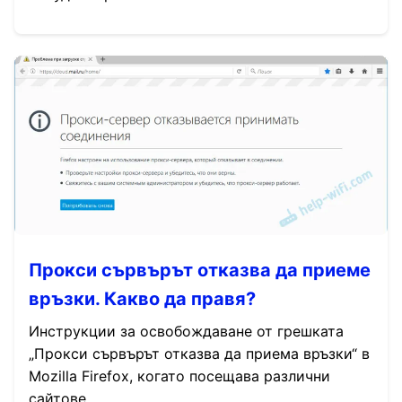
Прокси сървърът отказва да приеме
връзки. Какво да правя?
Инструкции за освобождаване от грешката
„Прокси сървърът отказва да приема връзки“ в
Mozilla Firefox, когато посещава различни
сайтове...