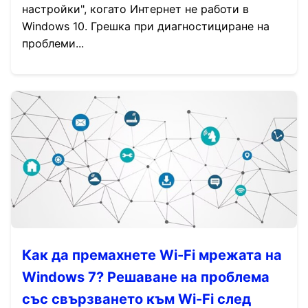
настройки", когато Интернет не работи в
Windows 10. Грешка при диагностициране на
проблеми...
Как да премахнете Wi-Fi мрежата на
Windows 7? Решаване на проблема
със свързването към Wi-Fi след