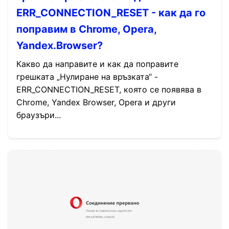
ERR_CONNECTION_RESET - как да го
поправим в Chrome, Opera,
Yandex.Browser?
Какво да направите и как да поправите
грешката „Нулиране на връзката“ -
ERR_CONNECTION_RESET, която се появява в
Chrome, Yandex Browser, Opera и други
браузъри...