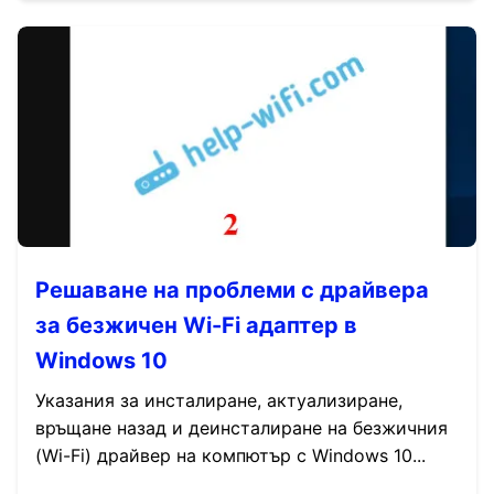
Решаване на проблеми с драйвера
за безжичен Wi-Fi адаптер в
Windows 10
Указания за инсталиране, актуализиране,
връщане назад и деинсталиране на безжичния
(Wi-Fi) драйвер на компютър с Windows 10...