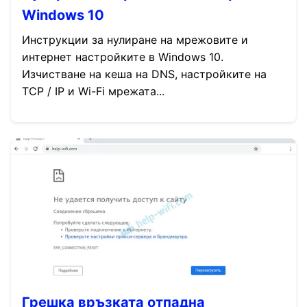
Windows 10
Инструкции за нулиране на мрежовите и
интернет настройките в Windows 10.
Изчистване на кеша на DNS, настройките на
TCP / IP и Wi-Fi мрежата...
Грешка връзката отпадна