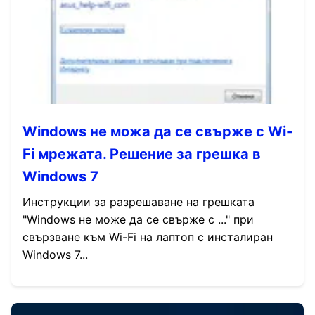
Windows не можа да се свърже с Wi-
Fi мрежата. Решение за грешка в
Windows 7
Инструкции за разрешаване на грешката
"Windows не може да се свърже с ..." при
свързване към Wi-Fi на лаптоп с инсталиран
Windows 7...