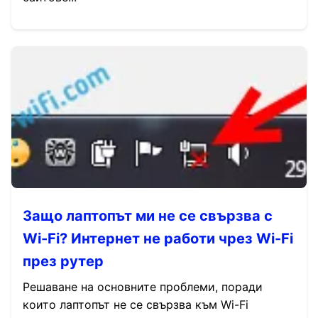
Защо лаптопът ми не се свързва с
Wi-Fi? Интернет не работи чрез Wi-Fi
през рутер
Решаване на основните проблеми, поради
които лаптопът не се свързва към Wi-Fi