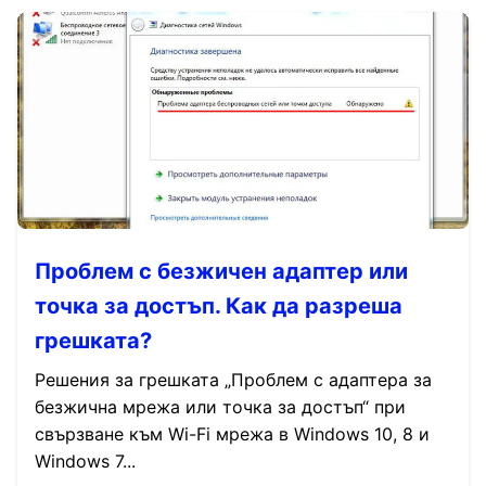
Проблем с безжичен адаптер или
точка за достъп. Как да разреша
грешката?
Решения за грешката „Проблем с адаптера за
безжична мрежа или точка за достъп“ при
свързване към Wi-Fi мрежа в Windows 10, 8 и
Windows 7...