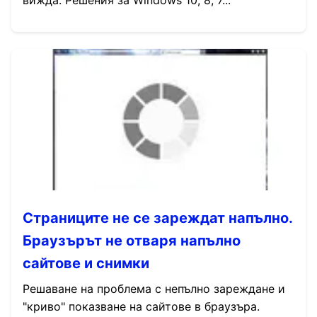
вижда. Решения за Windows 10, 8, 7...
Страниците не се зареждат напълно.
Браузърът не отваря напълно
сайтове и снимки
Решаване на проблема с непълно зареждане и
"криво" показване на сайтове в браузъра.