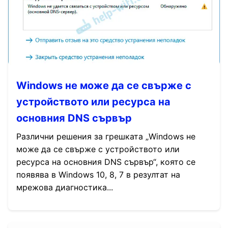
Windows не може да се свърже с
устройството или ресурса на
основния DNS сървър
Различни решения за грешката „Windows не
може да се свърже с устройството или
ресурса на основния DNS сървър“, която се
появява в Windows 10, 8, 7 в резултат на
мрежова диагностика...