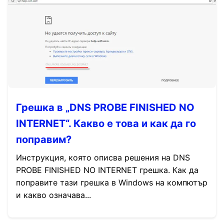
Грешка в „DNS PROBE FINISHED NO
INTERNET“. Какво е това и как да го
поправим?
Инструкция, която описва решения на DNS
PROBE FINISHED NO INTERNET грешка. Как да
поправите тази грешка в Windows на компютър
и какво означава...