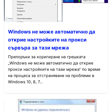
Windows не може автоматично да
открие настройките на прокси
сървъра за тази мрежа
Препоръки за коригиране на грешката
„Windows не може автоматично да открие
прокси настройките на тази мрежа“ по време
на процеса за отстраняване на проблеми в
Windows 10, 8, 7...