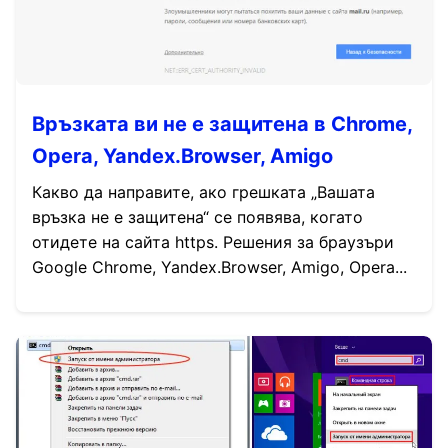
Връзката ви не е защитена в Chrome,
Opera, Yandex.Browser, Amigo
Какво да направите, ако грешката „Вашата
връзка не е защитена“ се появява, когато
отидете на сайта https. Решения за браузъри
Google Chrome, Yandex.Browser, Amigo, Opera...