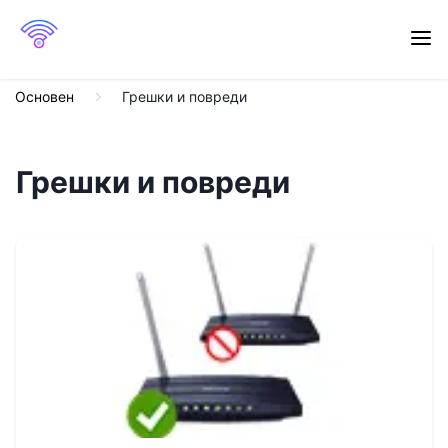
Основен
Грешки и повреди
Грешки и повреди