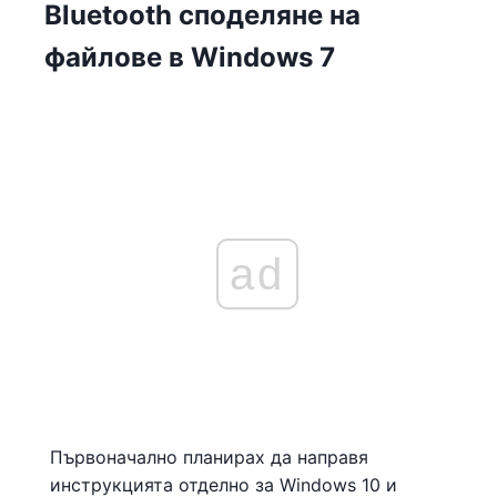
Bluetooth споделяне на
файлове в Windows 7
ad
Първоначално планирах да направя
инструкцията отделно за Windows 10 и