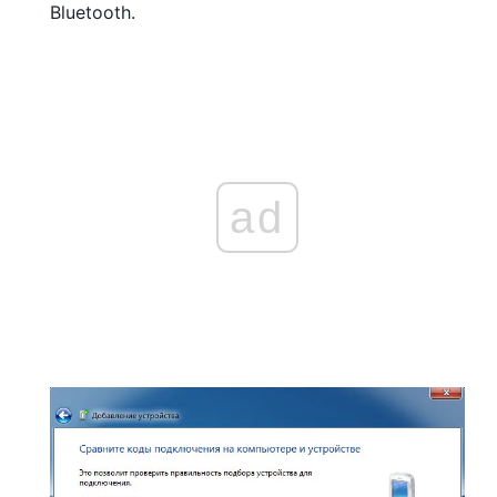
Bluetooth.
ad