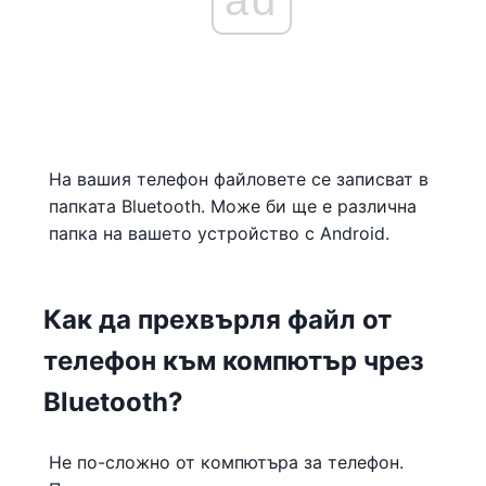
ad
На вашия телефон файловете се записват в
папката Bluetooth. Може би ще е различна
папка на вашето устройство с Android.
Как да прехвърля файл от
телефон към компютър чрез
Bluetooth?
Не по-сложно от компютъра за телефон.