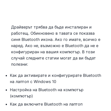
Драйверът трябва да бъде инсталиран и
работещ. Обикновено в тавата се показва
синя Bluetooth икона. Ако го имате, всичко е
наред. Ако не, възможно е Bluetooth да не е
конфигуриран на вашия компютър. В този
случай следните статии могат да ви бъдат
полезни:
Как да активирате и конфигурирате Bluetooth
на лаптоп с Windows 10
Настройка на Bluetooth на компютър
(компютър)
Как да включите Bluetooth на лаптоп