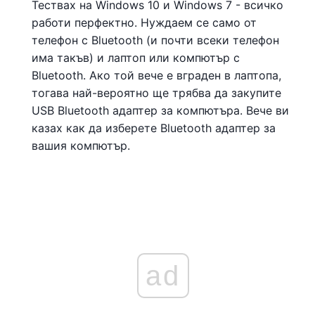
Тествах на Windows 10 и Windows 7 - всичко
работи перфектно. Нуждаем се само от
телефон с Bluetooth (и почти всеки телефон
има такъв) и лаптоп или компютър с
Bluetooth. Ако той вече е вграден в лаптопа,
тогава най-вероятно ще трябва да закупите
USB Bluetooth адаптер за компютъра. Вече ви
казах как да изберете Bluetooth адаптер за
вашия компютър.
ad