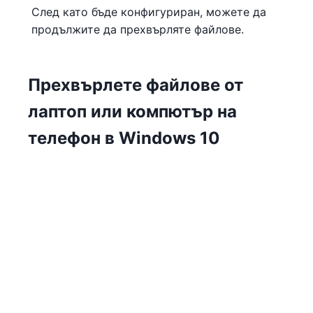
След като бъде конфигуриран, можете да
продължите да прехвърляте файлове.
Прехвърлете файлове от
лаптоп или компютър на
телефон в Windows 10