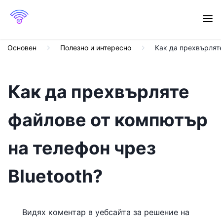
Основен
Полезно и интересно
Как да прехвърляте
Как да прехвърляте
файлове от компютър
на телефон чрез
Bluetooth?
Видях коментар в уебсайта за решение на