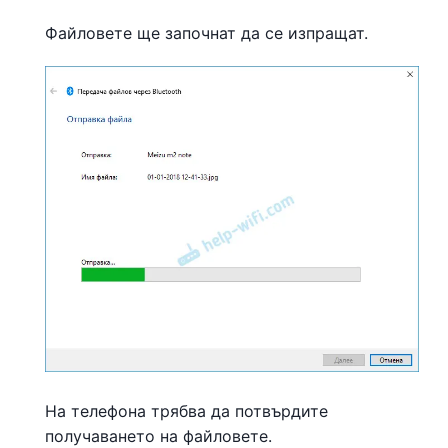
Файловете ще започнат да се изпращат.
На телефона трябва да потвърдите
получаването на файловете.