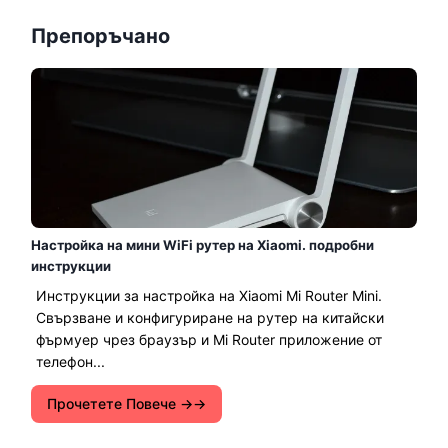
Препоръчано
Настройка на мини WiFi рутер на Xiaomi. подробни
инструкции
Инструкции за настройка на Xiaomi Mi Router Mini.
Свързване и конфигуриране на рутер на китайски
фърмуер чрез браузър и Mi Router приложение от
телефон...
Прочетете Повече →