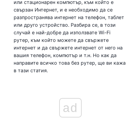
или стационарен компютър, към който е
свързан Интернет, и е необходимо да се
разпространява интернет на телефон, таблет
или друго устройство. Разбира се, в този
случай е най-добре да използвате Wi-Fi
рутер, към който можете да свържете
интернет и да свържете интернет от него на
вашия телефон, компютър и т.н. Но как да
направите всичко това без рутер, ще ви кажа
в тази статия.
ad