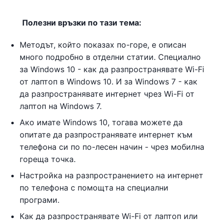
Полезни връзки по тази тема:
Методът, който показах по-горе, е описан
много подробно в отделни статии. Специално
за Windows 10 - как да разпространявате Wi-Fi
от лаптоп в Windows 10. И за Windows 7 - как
да разпространявате интернет чрез Wi-Fi от
лаптоп на Windows 7.
Ако имате Windows 10, тогава можете да
опитате да разпространявате интернет към
телефона си по по-лесен начин - чрез мобилна
гореща точка.
Настройка на разпространението на интернет
по телефона с помощта на специални
програми.
Как да разпространявате Wi-Fi от лаптоп или