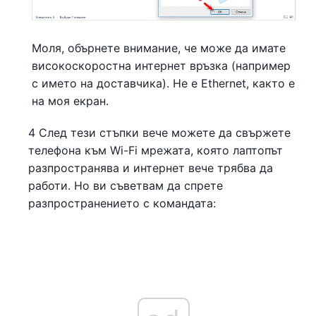
Моля, обърнете внимание, че може да имате
високоскоростна интернет връзка (например
с името на доставчика). Не е Ethernet, както е
на моя екран.
4 След тези стъпки вече можете да свържете
телефона към Wi-Fi мрежата, която лаптопът
разпространява и интернет вече трябва да
работи. Но ви съветвам да спрете
разпространението с командата: