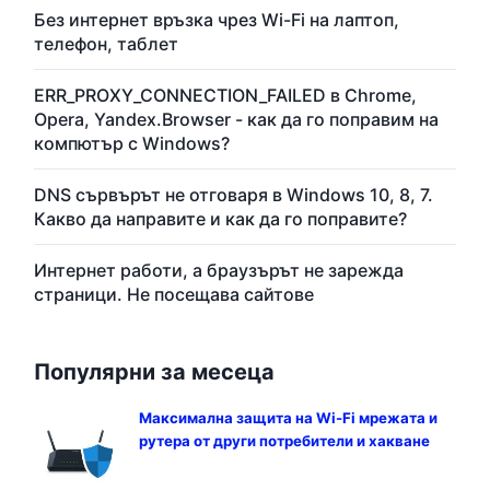
Без интернет връзка чрез Wi-Fi на лаптоп,
телефон, таблет
ERR_PROXY_CONNECTION_FAILED в Chrome,
Opera, Yandex.Browser - как да го поправим на
компютър с Windows?
DNS сървърът не отговаря в Windows 10, 8, 7.
Какво да направите и как да го поправите?
Интернет работи, а браузърът не зарежда
страници. Не посещава сайтове
Популярни за месеца
Максимална защита на Wi-Fi мрежата и
рутера от други потребители и хакване