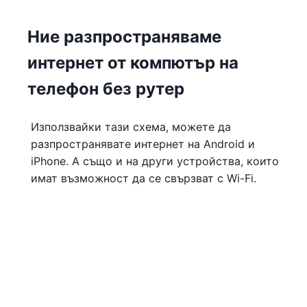
Ние разпространяваме
интернет от компютър на
телефон без рутер
Използвайки тази схема, можете да
разпространявате интернет на Android и
iPhone. А също и на други устройства, които
имат възможност да се свързват с Wi-Fi.