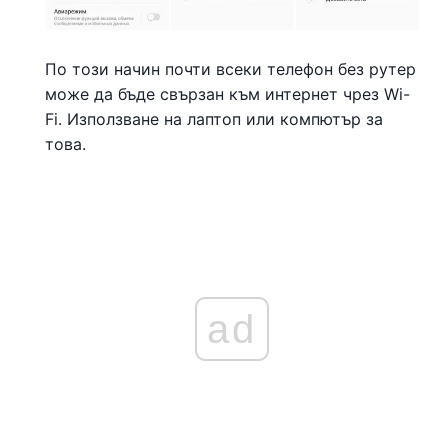
По този начин почти всеки телефон без рутер
може да бъде свързан към интернет чрез Wi-
Fi. Използване на лаптоп или компютър за
това.
ad