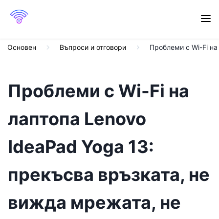
Основен
Въпроси и отговори
Проблеми с Wi-Fi на
Проблеми с Wi-Fi на
лаптопа Lenovo
IdeaPad Yoga 13:
прекъсва връзката, не
вижда мрежата, не