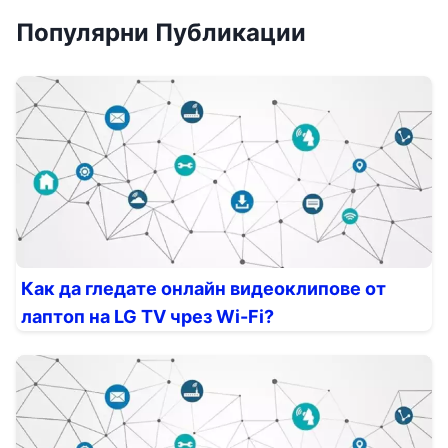
Популярни Публикации
Как да гледате онлайн видеоклипове от
лаптоп на LG TV чрез Wi-Fi?