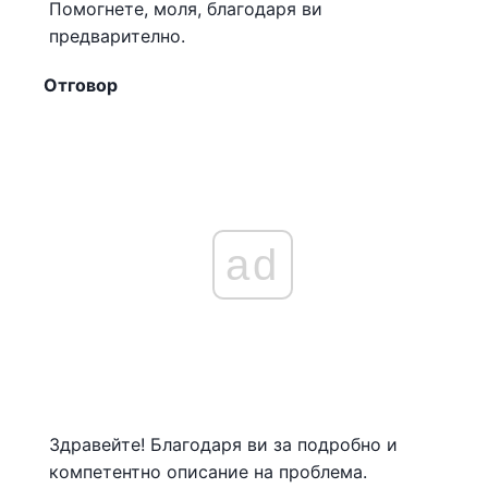
Помогнете, моля, благодаря ви
предварително.
Отговор
ad
Здравейте! Благодаря ви за подробно и
компетентно описание на проблема.