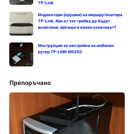
TP-Link
Индикатори (крушки) на маршрутизатора
TP-Link. Кои от тях трябва да бъдат
включени, мигащи и какво означават?
Инструкции за настройка на мобилен
рутер TP-LINK M5250
Препоръчано