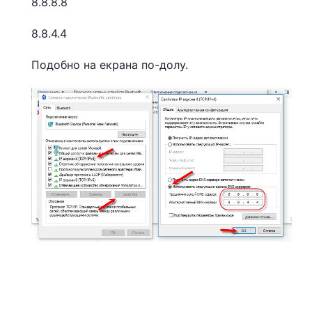
8.8.8.8
8.8.4.4
Подобно на екрана по-долу.