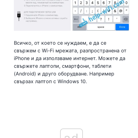
Всичко, от което се нуждаем, е да се
свържем с Wi-Fi мрежата, разпространена от
iPhone и да използваме интернет. Можете да
свържете лаптопи, смартфони, таблети
(Android) и друго оборудване. Например
свързах лаптоп с Windows 10.