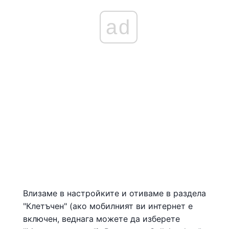
ad
Влизаме в настройките и отиваме в раздела
"Клетъчен" (ако мобилният ви интернет е
включен, веднага можете да изберете