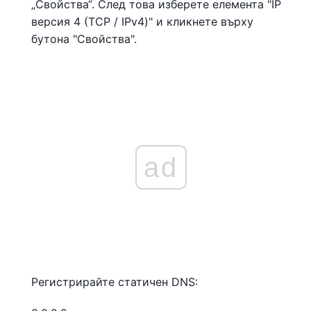
„Свойства“. След това изберете елемента "IP
версия 4 (TCP / IPv4)" и кликнете върху
бутона "Свойства".
ad
Регистрирайте статичен DNS: