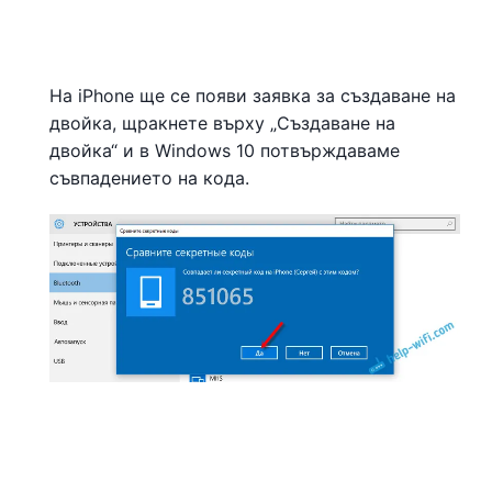
На iPhone ще се появи заявка за създаване на
двойка, щракнете върху „Създаване на
двойка“ и в Windows 10 потвърждаваме
съвпадението на кода.