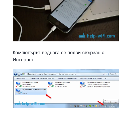
Компютърът веднага се появи свързан с
Интернет.