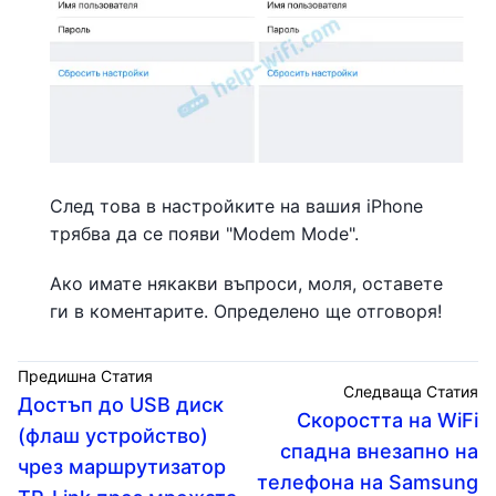
След това в настройките на вашия iPhone
трябва да се появи "Modem Mode".
Ако имате някакви въпроси, моля, оставете
ги в коментарите. Определено ще отговоря!
Предишна Статия
Следваща Статия
Достъп до USB диск
Скоростта на WiFi
(флаш устройство)
спадна внезапно на
чрез маршрутизатор
телефона на Samsung