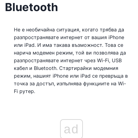
Bluetooth
Не е необичайна ситуация, когато трябва да
разпространявате интернет от вашия iPhone
или iPad. И има такава възможност. Това се
нарича модемен режим, той ви позволява да
разпространявате интернет чрез Wi-Fi, USB
кабел и Bluetooth. Стартирайки модемния
режим, нашият iPhone или iPad се превръща в
точка за достъп, изпълнява функциите на Wi-
Fi рутер.
ad