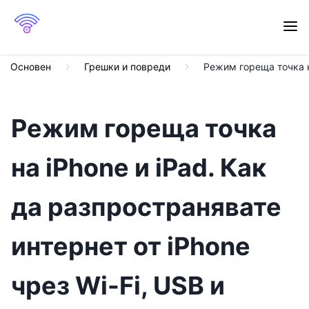
Основен
Грешки и повреди
Режим гореща точка на
Режим гореща точка
на iPhone и iPad. Как
да разпространявате
интернет от iPhone
чрез Wi-Fi, USB и