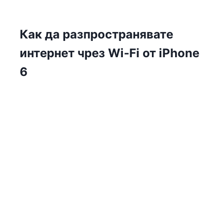
Как да разпространявате
интернет чрез Wi-Fi от iPhone
6