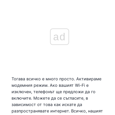
ad
Тогава всичко е много просто. Активираме
модемния режим. Ако вашият Wi-Fi е
изключен, телефонът ще предложи да го
включите. Можете да се съгласите, в
зависимост от това как искате да
разпространявате интернет. Всичко, нашият