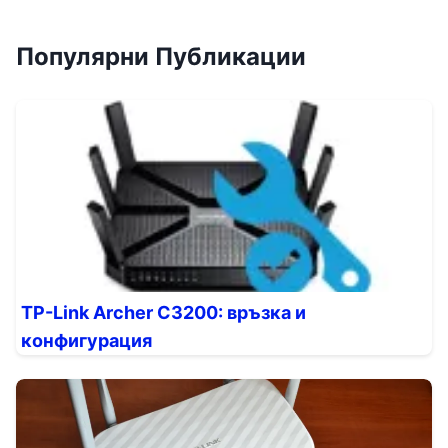
Популярни Публикации
TP-Link Archer C3200: връзка и
конфигурация