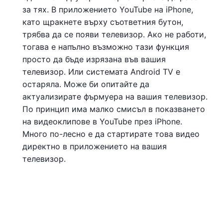
за тях. В приложението YouTube на iPhone,
като щракнете върху съответния бутон,
трябва да се появи телевизор. Ако не работи,
тогава е напълно възможно тази функция
просто да бъде изрязана във вашия
телевизор. Или системата Android TV е
остаряла. Може би опитайте да
актуализирате фърмуера на вашия телевизор.
По принцип има малко смисъл в показването
на видеоклипове в YouTube през iPhone.
Много по-лесно е да стартирате това видео
директно в приложението на вашия
телевизор.