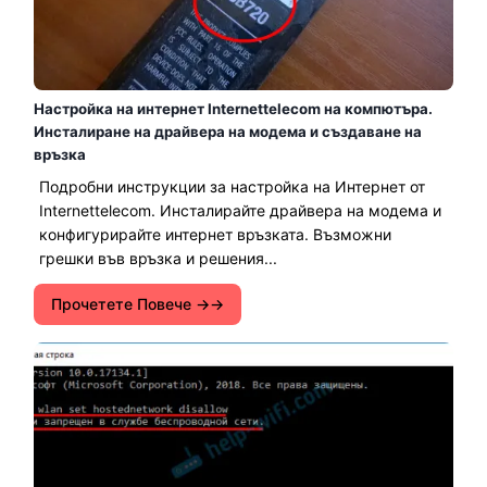
Настройка на интернет Internettelecom на компютъра.
Инсталиране на драйвера на модема и създаване на
връзка
Подробни инструкции за настройка на Интернет от
Internettelecom. Инсталирайте драйвера на модема и
конфигурирайте интернет връзката. Възможни
грешки във връзка и решения...
Прочетете Повече →