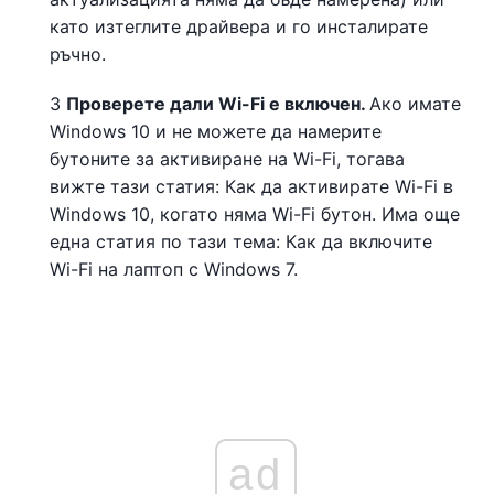
като изтеглите драйвера и го инсталирате
ръчно.
3
Проверете дали Wi-Fi е включен.
Ако имате
Windows 10 и не можете да намерите
бутоните за активиране на Wi-Fi, тогава
вижте тази статия: Как да активирате Wi-Fi в
Windows 10, когато няма Wi-Fi бутон. Има още
една статия по тази тема: Как да включите
Wi-Fi на лаптоп с Windows 7.
ad