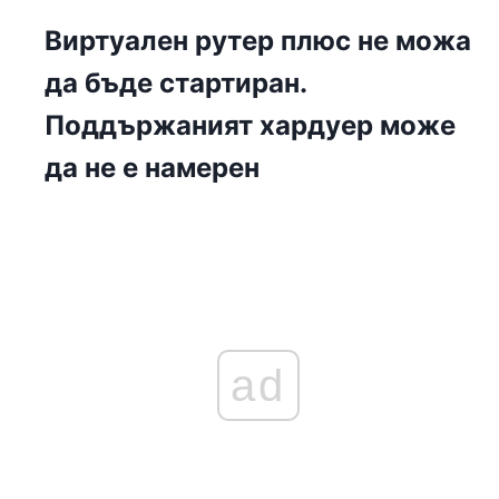
Виртуален рутер плюс не можа
да бъде стартиран.
Поддържаният хардуер може
да не е намерен
ad