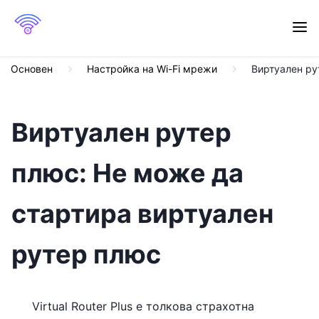
Основен
Настройка на Wi-Fi мрежи
Виртуален ру
Виртуален рутер
плюс: Не може да
стартира виртуален
рутер плюс
Virtual Router Plus е толкова страхотна