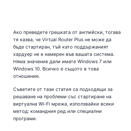
Ако преведете грешката от английски, тогава
тя казва, че Virtual Router Plus не може да
бъде стартиран, тъй като поддържаният
хардуер не е намерен във вашата система.
Няма значение дали имате Windows 7 или
Windows 10. Всичко е същото в това
отношение.
Съветите от тази статия са подходящи за
решаване на проблеми със стартиране на
виртуална Wi-Fi мрежа, използвайки всеки
метод: командния ред или специални
програми.