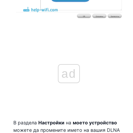
ad
В раздела
Настройки
на
моето устройство
можете да промените името на вашия DLNA