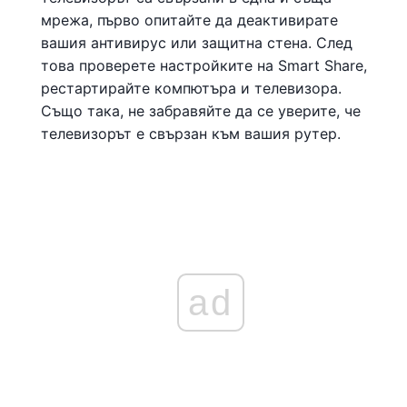
мрежа, първо опитайте да деактивирате
вашия антивирус или защитна стена. След
това проверете настройките на Smart Share,
рестартирайте компютъра и телевизора.
Също така, не забравяйте да се уверите, че
телевизорът е свързан към вашия рутер.
ad