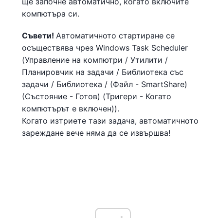
ще започне автоматично, когато включите
компютъра си.
Съвети!
Автоматичното стартиране се
осъществява чрез Windows Task Scheduler
(Управление на компютри / Утилити /
Планировчик на задачи / Библиотека със
задачи / Библиотека / (Файл - SmartShare)
(Състояние - Готов) (Тригери - Когато
компютърът е включен)).
Когато изтриете тази задача, автоматичното
зареждане вече няма да се извършва!