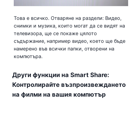
Това е всичко. Отваряне на раздели: Видео,
снимки и музика, които могат да се видят на
телевизора, ще се покаже цялото
съдържание, например видео, което ще бъде
намерено във всички папки, отворени на
компютъра.
Други функции на Smart Share:
Контролирайте възпроизвеждането
на филми на вашия компютър