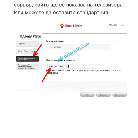
сървър, който ще се показва на телевизора.
Или можете да оставите стандартния.