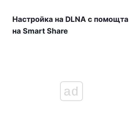
Настройка на DLNA с помощта
на Smart Share
ad