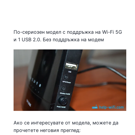
По-сериозен модел с поддръжка на Wi-Fi 5G
и 1 USB 2.0. Без поддръжка на модем
Ако се интересувате от модела, можете да
прочетете неговия преглед: