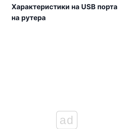
Характеристики на USB порта
на рутера
ad