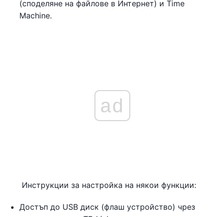
(споделяне на файлове в Интернет) и Time
Machine.
ad
Инструкции за настройка на някои функции:
Достъп до USB диск (флаш устройство) чрез