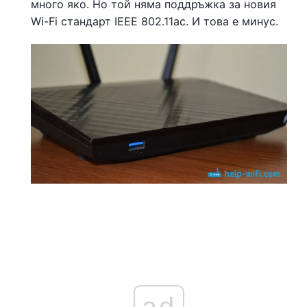
много яко. Но той няма поддръжка за новия
Wi-Fi стандарт IEEE 802.11ac. И това е минус.
ad