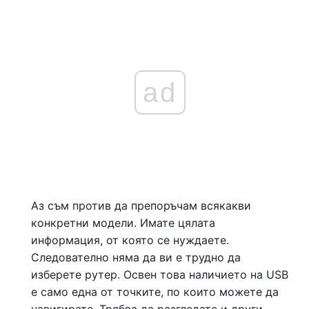
ad
Аз съм против да препоръчам всякакви
конкретни модели. Имате цялата
информация, от която се нуждаете.
Следователно няма да ви е трудно да
изберете рутер. Освен това наличието на USB
е само една от точките, по които можете да