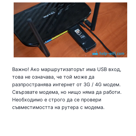
Важно! Ако маршрутизаторът има USB вход,
това не означава, че той може да
разпространява интернет от 3G / 4G модем.
Свързвате модема, но нищо няма да работи.
Необходимо е строго да се провери
съвместимостта на рутера с модема.