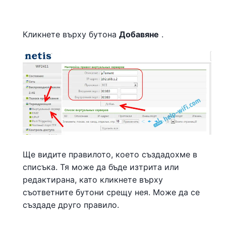
Кликнете върху бутона
Добавяне
.
Ще видите правилото, което създадохме в
списъка. Тя може да бъде изтрита или
редактирана, като кликнете върху
съответните бутони срещу нея. Може да се
създаде друго правило.