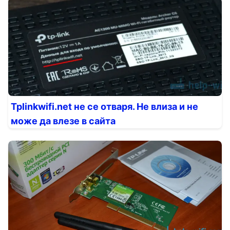
Tplinkwifi.net не се отваря. Не влиза и не
може да влезе в сайта