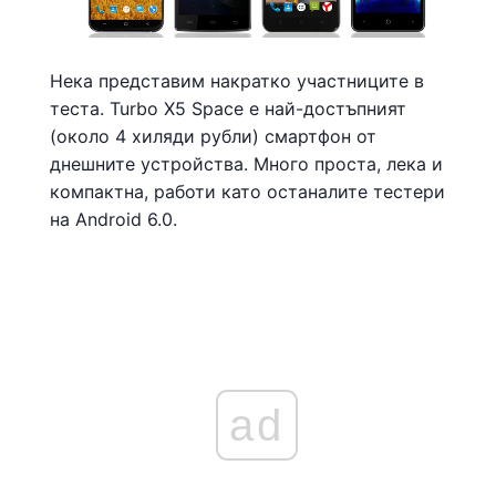
Нека представим накратко участниците в
теста. Turbo X5 Space е най-достъпният
(около 4 хиляди рубли) смартфон от
днешните устройства. Много проста, лека и
компактна, работи като останалите тестери
на Android 6.0.
ad