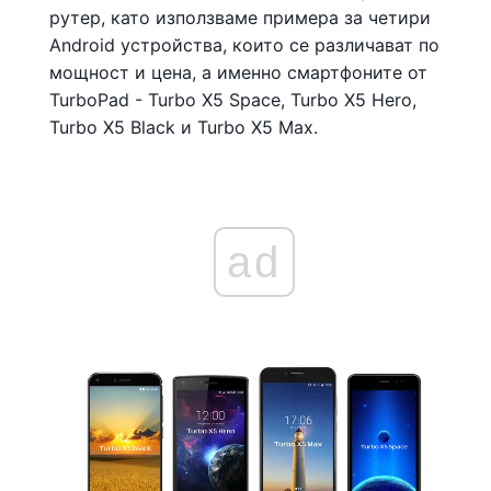
рутер, като използваме примера за четири
Android устройства, които се различават по
мощност и цена, а именно смартфоните от
TurboPad - Turbo X5 Space, Turbo X5 Hero,
Turbo X5 Black и Turbo X5 Max.
ad