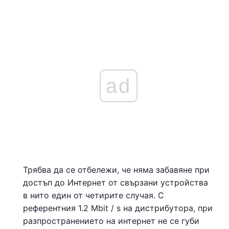
ad
Трябва да се отбележи, че няма забавяне при
достъп до Интернет от свързани устройства
в нито един от четирите случая. С
референтния 1.2 Mbit / s на дистрибутора, при
разпространението на интернет не се губи