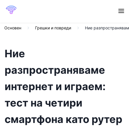
Основен
Грешки и повреди
Ние разпространяваме
Ние
разпространяваме
интернет и играем:
тест на четири
смартфона като рутер