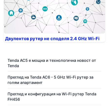
Двулентов рутер не споделя 2.4 GHz Wi-Fi
Tenda AC5 е мощна и технологична новост от
Tenda
Преглед на Tenda AC6 - 5 GHz Wi-Fi рутер за
голям апартамент
Преглед и конфигурация на Wi-Fi рутер Tenda
FH456