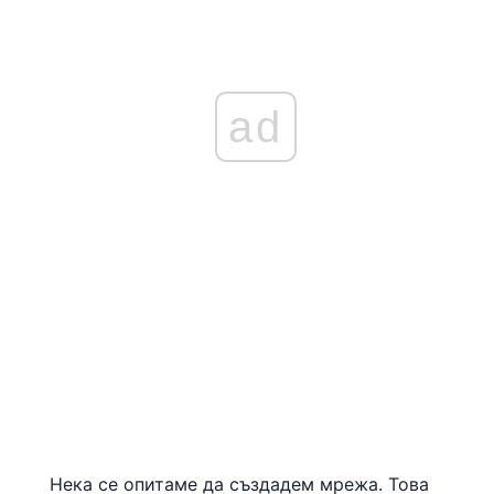
ad
Нека се опитаме да създадем мрежа. Това