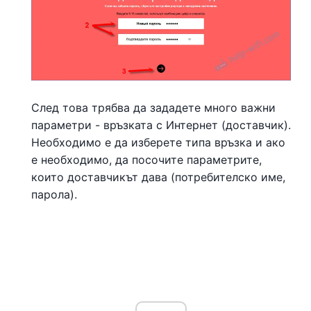
След това трябва да зададете много важни
параметри - връзката с Интернет (доставчик).
Необходимо е да изберете типа връзка и ако
е необходимо, да посочите параметрите,
които доставчикът дава (потребителско име,
парола).