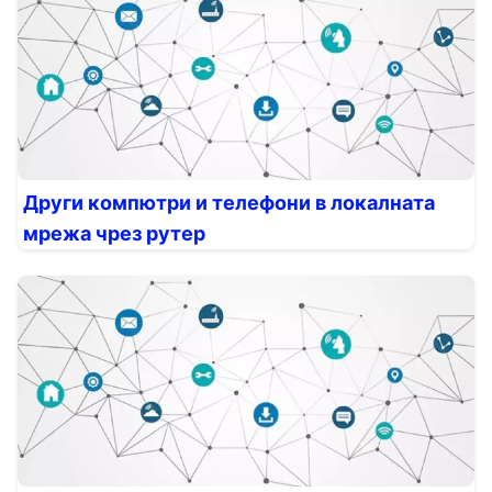
Други компютри и телефони в локалната
мрежа чрез рутер