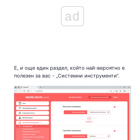
ad
Е, и още един раздел, който най-вероятно е
полезен за вас - „Системни инструменти“.