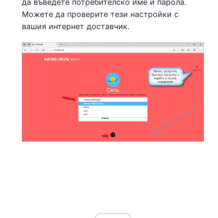
да въведете потребителско име и парола.
Можете да проверите тези настройки с
вашия интернет доставчик.