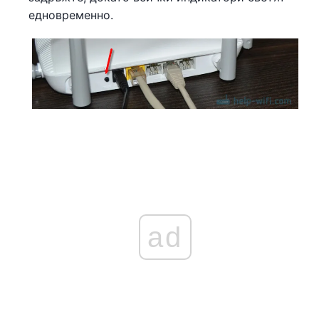
едновременно.
ad