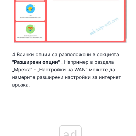
4 Всички опции са разположени в секцията
"Разширени опции"
. Например в раздела
„Мрежа“ - „Настройки на WAN“ можете да
намерите разширени настройки за интернет
връзка.
ad