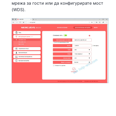
мрежа за гости или да конфигурирате мост
(WDS).