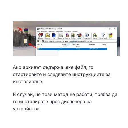
Ако архивът съдържа .exe файл, го
стартирайте и следвайте инструкциите за
инсталиране.
В случай, че този метод не работи, трябва да
го инсталирате чрез диспечера на
устройства.