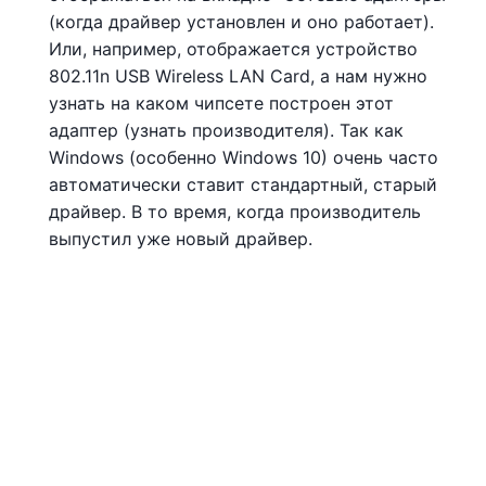
(когда драйвер установлен и оно работает).
Или, например, отображается устройство
802.11n USB Wireless LAN Card, а нам нужно
узнать на каком чипсете построен этот
адаптер (узнать производителя). Так как
Windows (особенно Windows 10) очень часто
автоматически ставит стандартный, старый
драйвер. В то время, когда производитель
выпустил уже новый драйвер.