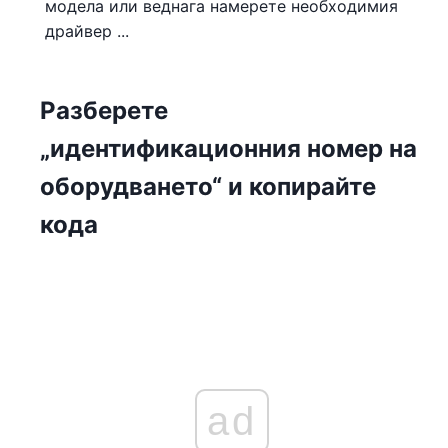
модела или веднага намерете необходимия
драйвер ...
Разберете
„идентификационния номер на
оборудването“ и копирайте
кода
ad