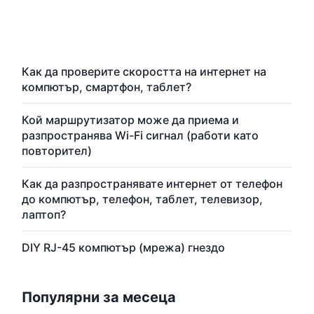
Как да проверите скоростта на интернет на
компютър, смартфон, таблет?
Кой маршрутизатор може да приема и
разпространява Wi-Fi сигнал (работи като
повторител)
Как да разпространявате интернет от телефон
до компютър, телефон, таблет, телевизор,
лаптоп?
DIY RJ-45 компютър (мрежа) гнездо
Популярни за месеца