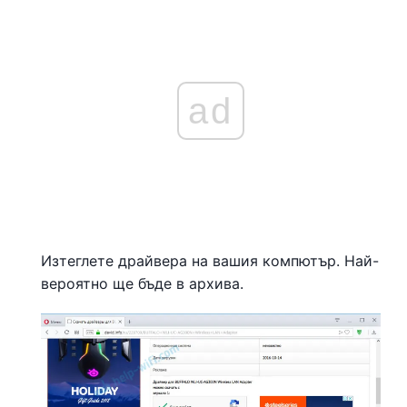
ad
Изтеглете драйвера на вашия компютър. Най-
вероятно ще бъде в архива.