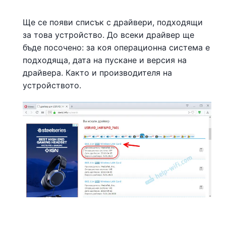
Ще се появи списък с драйвери, подходящи
за това устройство. До всеки драйвер ще
бъде посочено: за коя операционна система е
подходяща, дата на пускане и версия на
драйвера. Както и производителя на
устройството.