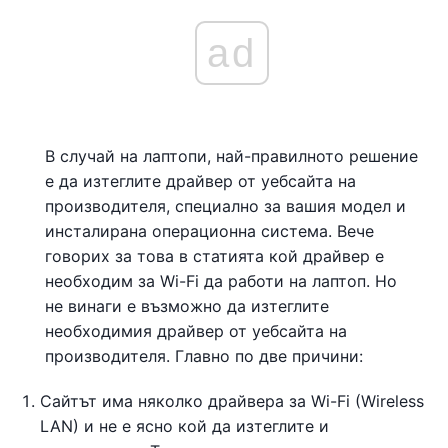
ad
В случай на лаптопи, най-правилното решение
е да изтеглите драйвер от уебсайта на
производителя, специално за вашия модел и
инсталирана операционна система. Вече
говорих за това в статията кой драйвер е
необходим за Wi-Fi да работи на лаптоп. Но
не винаги е възможно да изтеглите
необходимия драйвер от уебсайта на
производителя. Главно по две причини:
Сайтът има няколко драйвера за Wi-Fi (Wireless
LAN) и не е ясно кой да изтеглите и