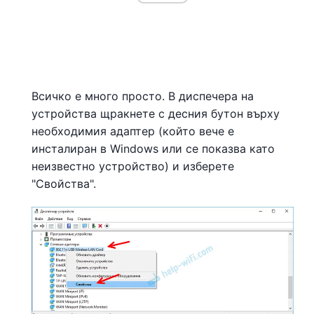
Всичко е много просто. В диспечера на
устройства щракнете с десния бутон върху
необходимия адаптер (който вече е
инсталиран в Windows или се показва като
неизвестно устройство) и изберете
"Свойства".