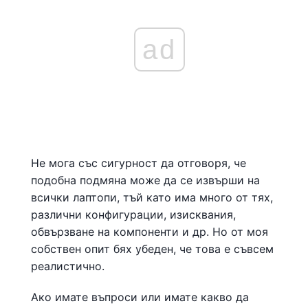
ad
Не мога със сигурност да отговоря, че
подобна подмяна може да се извърши на
всички лаптопи, тъй като има много от тях,
различни конфигурации, изисквания,
обвързване на компоненти и др. Но от моя
собствен опит бях убеден, че това е съвсем
реалистично.
Ако имате въпроси или имате какво да