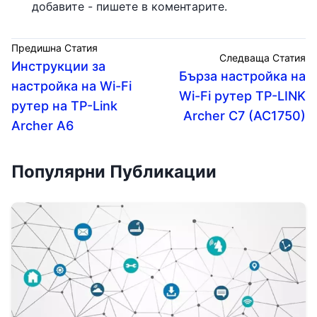
добавите - пишете в коментарите.
Предишна Статия
Следваща Статия
Инструкции за
Бърза настройка на
настройка на Wi-Fi
Wi-Fi рутер TP-LINK
рутер на TP-Link
Archer C7 (AC1750)
Archer A6
Популярни Публикации