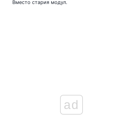
Вместо стария модул.
ad