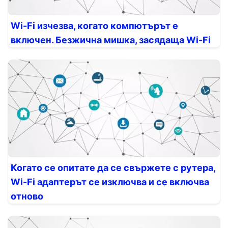
Wi-Fi изчезва, когато компютърът е
включен. Безжична мишка, засядаща Wi-Fi
Когато се опитате да се свържете с рутера,
Wi-Fi адаптерът се изключва и се включва
отново