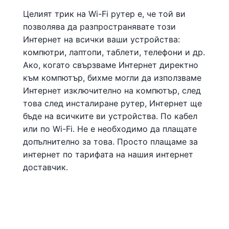
Целият трик на Wi-Fi рутер е, че той ви
позволява да разпространявате този
Интернет на всички ваши устройства:
компютри, лаптопи, таблети, телефони и др.
Ако, когато свързваме Интернет директно
към компютър, бихме могли да използваме
Интернет изключително на компютър, след
това след инсталиране рутер, Интернет ще
бъде на всичките ви устройства. По кабел
или по Wi-Fi. Не е необходимо да плащате
допълнително за това. Просто плащаме за
интернет по тарифата на нашия интернет
доставчик.