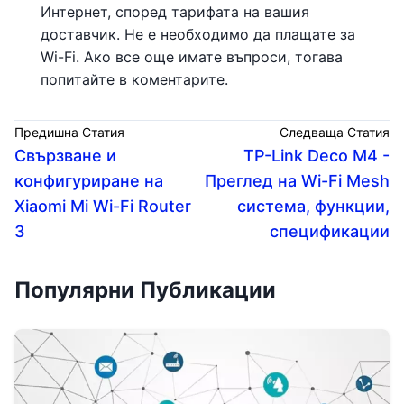
Интернет, според тарифата на вашия
доставчик. Не е необходимо да плащате за
Wi-Fi. Ако все още имате въпроси, тогава
попитайте в коментарите.
Предишна Статия
Следваща Статия
Свързване и
TP-Link Deco M4 -
конфигуриране на
Преглед на Wi-Fi Mesh
Xiaomi Mi Wi-Fi Router
система, функции,
3
спецификации
Популярни Публикации