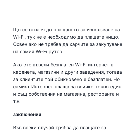
Що се отнася до плащането за използване на
Wi-Fi, тук не е необходимо да плащате нищо.
Освен ако не трябва да харчите за закупуване
на самия Wi-Fi рутер.
Ако сте въвели безплатен Wi-Fi интернет в
кафенета, магазини и други заведения, тогава
за клиентите той обикновено е безплатен. Но
самият Интернет плаща за всичко точно един
и същ собственик на магазина, ресторанта и
т.н.
заключения
Във всеки случай трябва да плащате за