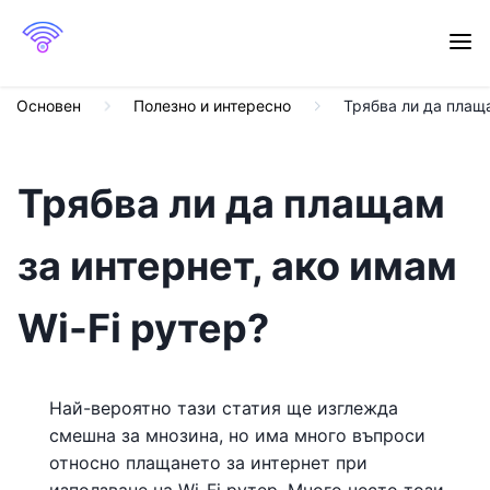
Основен
Полезно и интересно
Трябва ли да плаща
Трябва ли да плащам
за интернет, ако имам
Wi-Fi рутер?
Най-вероятно тази статия ще изглежда
смешна за мнозина, но има много въпроси
относно плащането за интернет при