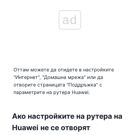
ad
Оттам можете да отидете в настройките
"Интернет", "Домашна мрежа" или да
отворите страницата "Поддръжка" с
параметрите на рутера Huawei.
Ако настройките на рутера на
Huawei не се отворят