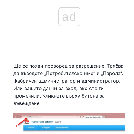
ad
Ще се появи прозорец за разрешение. Трябва
да въведете „Потребителско име“ и „Парола“.
Фабричен администратор и администратор.
Или вашите данни за вход, ако сте ги
променили. Кликнете върху бутона за
въвеждане.