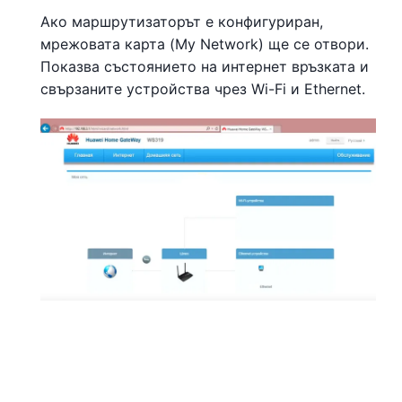
Ако маршрутизаторът е конфигуриран,
мрежовата карта (My Network) ще се отвори.
Показва състоянието на интернет връзката и
свързаните устройства чрез Wi-Fi и Ethernet.