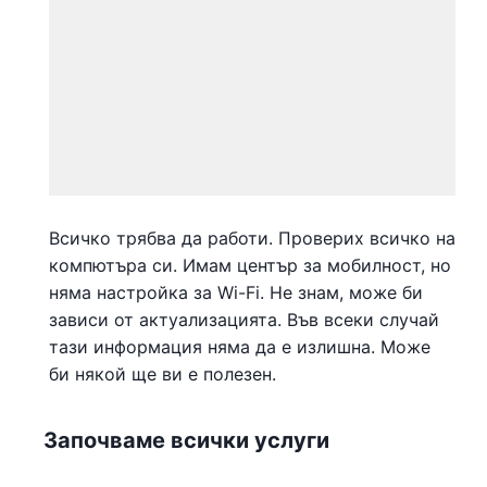
Всичко трябва да работи. Проверих всичко на
компютъра си. Имам център за мобилност, но
няма настройка за Wi-Fi. Не знам, може би
зависи от актуализацията. Във всеки случай
тази информация няма да е излишна. Може
би някой ще ви е полезен.
Започваме всички услуги