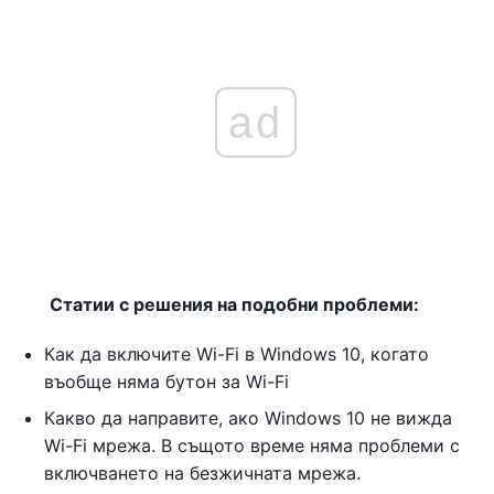
ad
Статии с решения на подобни проблеми:
Как да включите Wi-Fi в Windows 10, когато
въобще няма бутон за Wi-Fi
Какво да направите, ако Windows 10 не вижда
Wi-Fi мрежа. В същото време няма проблеми с
включването на безжичната мрежа.