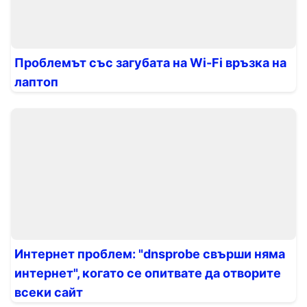
Проблемът със загубата на Wi-Fi връзка на
лаптоп
Интернет проблем: "dnsprobe свърши няма
интернет", когато се опитвате да отворите
всеки сайт