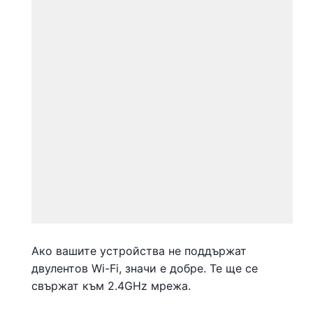
Ако вашите устройства не поддържат
двулентов Wi-Fi, значи е добре. Те ще се
свържат към 2.4GHz мрежа.