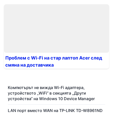
Проблем с Wi-Fi на стар лаптоп Acer след
смяна на доставчика
Компютърът не вижда Wi-Fi адаптера,
устройството „WiFi“ в секцията „Други
устройства“ на Windows 10 Device Manager
LAN порт вместо WAN на TP-LINK TD-W8961ND