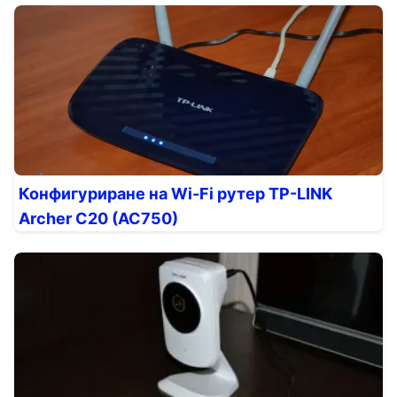
Конфигуриране на Wi-Fi рутер TP-LINK
Archer C20 (AC750)