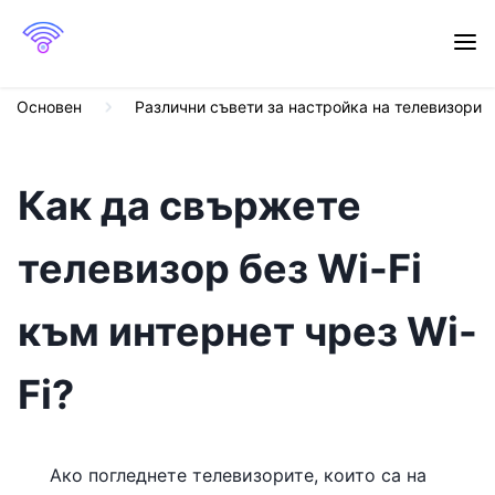
Основен
Различни съвети за настройка на телевизори
Как да свържете
телевизор без Wi-Fi
към интернет чрез Wi-
Fi?
Ако погледнете телевизорите, които са на