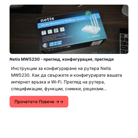
Netis MW5230 - преглед, конфигурация, прегледи
Инструкции за конфигуриране на рутера Netis
MW5230. Как да свържете и конфигурирате вашата
интернет връзка и Wi-Fi. Преглед на рутера,
спецификации, функции, снимки, рецензии...
Прочетете Повече →