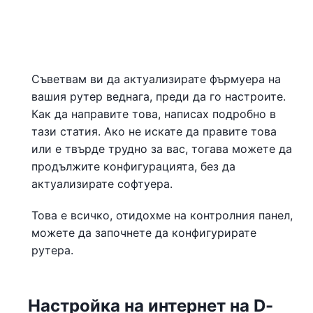
Съветвам ви да актуализирате фърмуера на
вашия рутер веднага, преди да го настроите.
Как да направите това, написах подробно в
тази статия. Ако не искате да правите това
или е твърде трудно за вас, тогава можете да
продължите конфигурацията, без да
актуализирате софтуера.
Това е всичко, отидохме на контролния панел,
можете да започнете да конфигурирате
рутера.
Настройка на интернет на D-