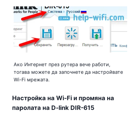
Ако Интернет през рутера вече работи,
тогава можете да започнете да настройвате
Wi-Fi мрежата.
Настройка на Wi-Fi и промяна на
паролата на D-link DIR-615