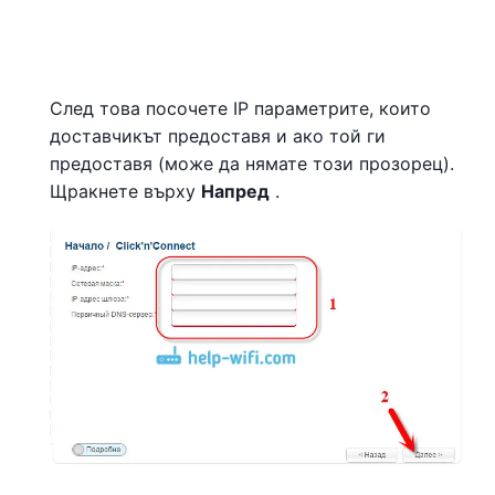
След това посочете IP параметрите, които
доставчикът предоставя и ако той ги
предоставя (може да нямате този прозорец).
Щракнете върху
Напред
.