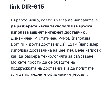
link DIR-615
Първото нещо, което трябва да направите, е
да разберете каква технология за връзка
използва вашият интернет доставчик
.
Динамичен IP, статичен, PPPoE (използва
Dom.ru и други доставчици), L2TP (например
използва доставчика на Beeline). Вече написах
как да разбера технологията за свързване.
Можете просто да се обадите на
поддръжката на доставчика и да попитате
или да погледнете официалния уебсайт.