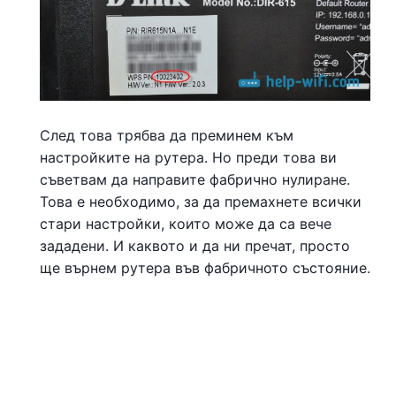
След това трябва да преминем към
настройките на рутера. Но преди това ви
съветвам да направите фабрично нулиране.
Това е необходимо, за да премахнете всички
стари настройки, които може да са вече
зададени. И каквото и да ни пречат, просто
ще върнем рутера във фабричното състояние.