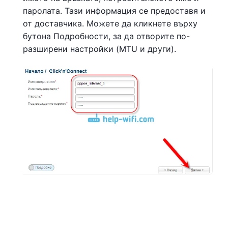
паролата. Тази информация се предоставя и
от доставчика. Можете да кликнете върху
бутона Подробности, за да отворите по-
разширени настройки (MTU и други).