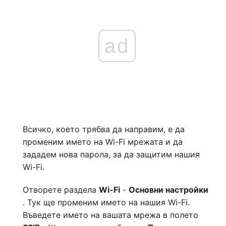
ad
Всичко, което трябва да направим, е да
променим името на Wi-Fi мрежата и да
зададем нова парола, за да защитим нашия
Wi-Fi.
Отворете раздела
Wi-Fi
-
Основни настройки
. Тук ще променим името на нашия Wi-Fi.
Въведете името на вашата мрежа в полето