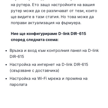
на рутера. Ето защо настройките на вашия
рутер може да се различават от тези, които
ще видите в тази статия. Но това може да
поправи актуализация на фърмуера.
Ние ще конфигурираме D-link DIR-615
според следната схема:
Връзка и вход към контролния панел на D-link
DIR-615
Настройка на интернет на D-link DIR-615
(свързване с доставчика)
Настройка на Wi-Fi мрежа и промяна на
паролата