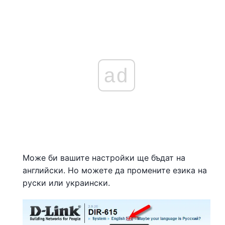
ad
Може би вашите настройки ще бъдат на
английски. Но можете да промените езика на
руски или украински.