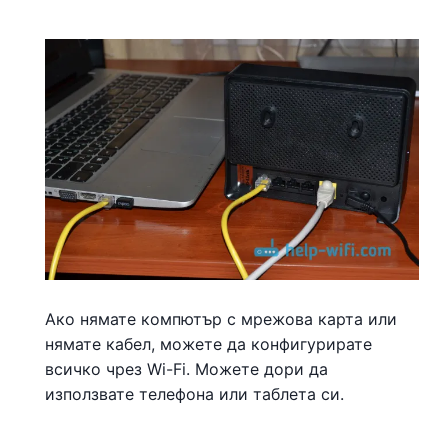
Ако нямате компютър с мрежова карта или
нямате кабел, можете да конфигурирате
всичко чрез Wi-Fi. Можете дори да
използвате телефона или таблета си.