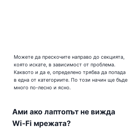
Можете да прескочите направо до секцията,
която искате, в зависимост от проблема.
Каквото и да е, определено трябва да попада
в една от категориите. По този начин ще бъде
много по-лесно и ясно.
Ами ако лаптопът не вижда
Wi-Fi мрежата?