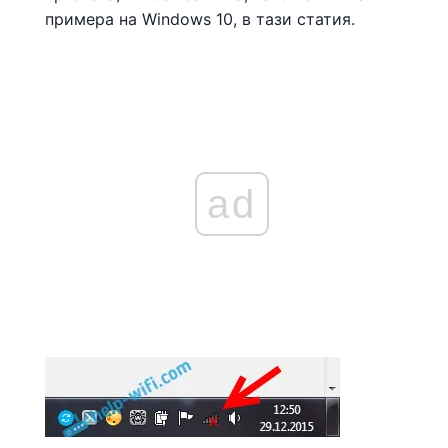
примера на Windows 10, в тази статия.
ad