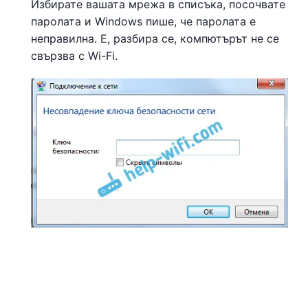
Избирате вашата мрежа в списъка, посочвате
паролата и Windows пише, че паролата е
неправилна. Е, разбира се, компютърът не се
свързва с Wi-Fi.