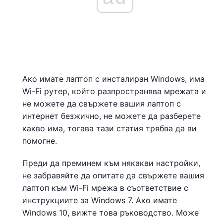
Ако имате лаптоп с инсталиран Windows, има
Wi-Fi рутер, който разпространява мрежата и
не можете да свържете вашия лаптоп с
интернет безжично, не можете да разберете
какво има, тогава тази статия трябва да ви
помогне.
Преди да преминем към някакви настройки,
не забравяйте да опитате да свържете вашия
лаптоп към Wi-Fi мрежа в съответствие с
инструкциите за Windows 7. Ако имате
Windows 10, вижте това ръководство. Може