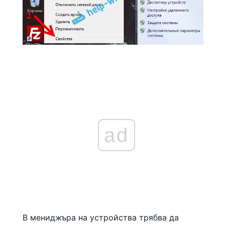
ad
В мениджъра на устройства трябва да