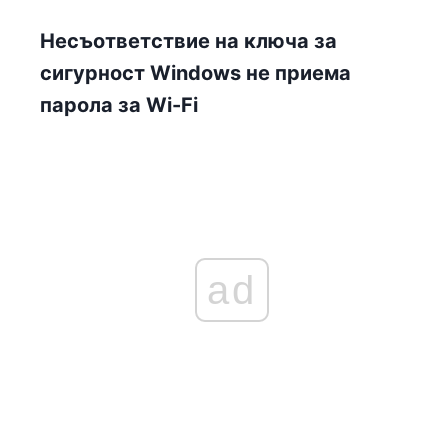
Несъответствие на ключа за
сигурност Windows не приема
парола за Wi-Fi
ad