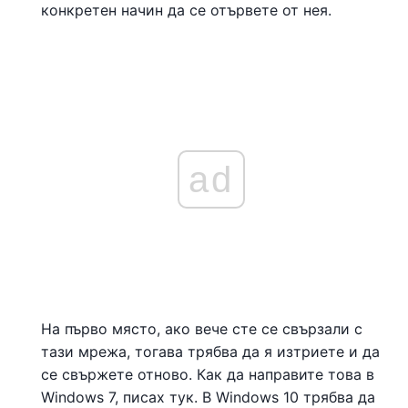
конкретен начин да се отървете от нея.
ad
На първо място, ако вече сте се свързали с
тази мрежа, тогава трябва да я изтриете и да
се свържете отново. Как да направите това в
Windows 7, писах тук. В Windows 10 трябва да