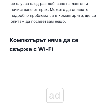
се случва след разглобяване на лаптоп и
почистване от прах. Можете да опишете
подробно проблема си в коментарите, ще се
опитам да посъветвам нещо.
Компютърът няма да се
свърже с Wi-Fi
ad