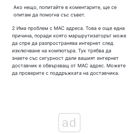
Ако нещо, попитайте в коментарите, ще се
опитам да помогна със съвет.
2 Има проблем с MAC адреса. Това е още една
причина, поради която маршрутизаторът може
да спре да разпространява интернет след
изключване на компютъра. Тук трябва да
знаете със сигурност дали вашият интернет
доставчик е обвързващ от MAC адрес. Можете
да проверите с поддръжката на доставчика.
ad