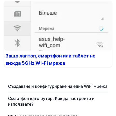
Защо лаптоп, смартфон или таблет не
вижда 5GHz Wi-Fi мрежа
Създаване и конфигуриране на една WiFi мрежа
Смартфон като рутер. Как да настроите и
използвате?