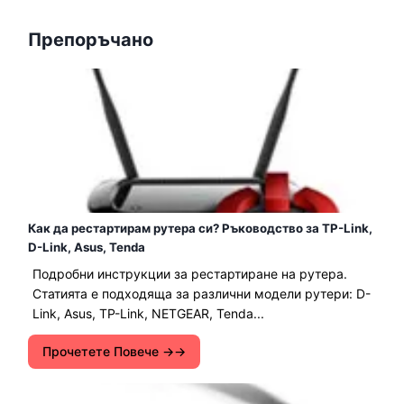
Препоръчано
Как да рестартирам рутера си? Ръководство за TP-Link,
D-Link, Asus, Tenda
Подробни инструкции за рестартиране на рутера.
Статията е подходяща за различни модели рутери: D-
Link, Asus, TP-Link, NETGEAR, Tenda...
Прочетете Повече →