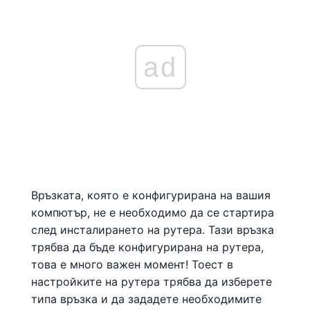
ad
Връзката, която е конфигурирана на вашия
компютър, не е необходимо да се стартира
след инсталирането на рутера. Тази връзка
трябва да бъде конфигурирана на рутера,
това е много важен момент! Тоест в
настройките на рутера трябва да изберете
типа връзка и да зададете необходимите