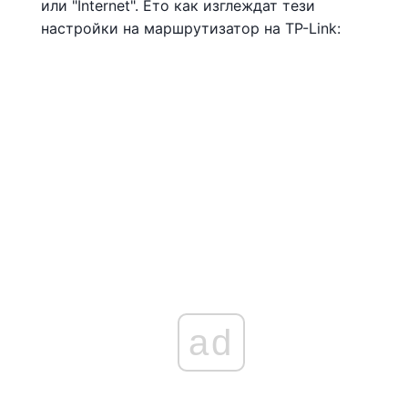
или "Internet". Ето как изглеждат тези
настройки на маршрутизатор на TP-Link:
ad