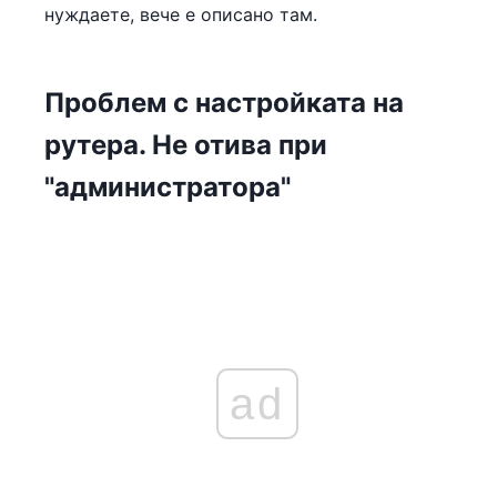
нуждаете, вече е описано там.
Проблем с настройката на
рутера. Не отива при
"администратора"
ad