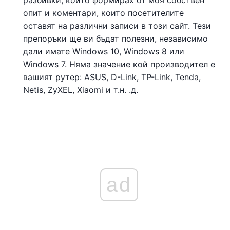
опит и коментари, които посетителите
оставят на различни записи в този сайт. Тези
препоръки ще ви бъдат полезни, независимо
дали имате Windows 10, Windows 8 или
Windows 7. Няма значение кой производител е
вашият рутер: ASUS, D-Link, TP-Link, Tenda,
Netis, ZyXEL, Xiaomi и т.н. .д.
ad