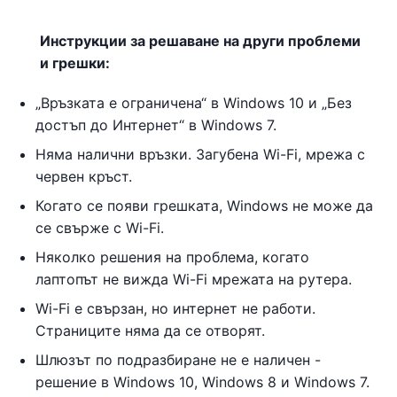
Инструкции за решаване на други проблеми
и грешки:
„Връзката е ограничена“ в Windows 10 и „Без
достъп до Интернет“ в Windows 7.
Няма налични връзки. Загубена Wi-Fi, мрежа с
червен кръст.
Когато се появи грешката, Windows не може да
се свърже с Wi-Fi.
Няколко решения на проблема, когато
лаптопът не вижда Wi-Fi мрежата на рутера.
Wi-Fi е свързан, но интернет не работи.
Страниците няма да се отворят.
Шлюзът по подразбиране не е наличен -
решение в Windows 10, Windows 8 и Windows 7.