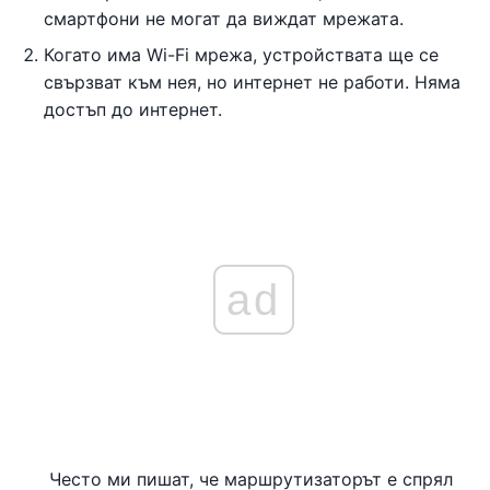
смартфони не могат да виждат мрежата.
Когато има Wi-Fi мрежа, устройствата ще се
свързват към нея, но интернет не работи. Няма
достъп до интернет.
ad
Често ми пишат, че маршрутизаторът е спрял