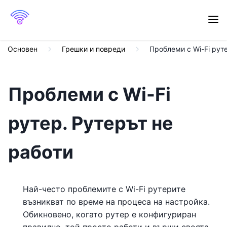
Основен
Грешки и повреди
Проблеми с Wi-Fi руте
Проблеми с Wi-Fi
рутер. Рутерът не
работи
Най-често проблемите с Wi-Fi рутерите
възникват по време на процеса на настройка.
Обикновено, когато рутер е конфигуриран