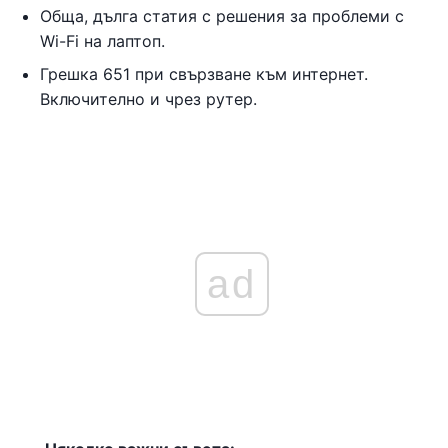
Обща, дълга статия с решения за проблеми с
Wi-Fi на лаптоп.
Грешка 651 при свързване към интернет.
Включително и чрез рутер.
ad