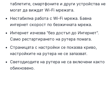
таблетите, смартфоните и други устройства не
могат да виждат Wi-Fi мрежата.
Нестабилна работа с Wi-Fi мрежа. Бавна
интернет скорост по безжичната мрежа.
Интернет изчезва "без достъп до Интернет".
Само рестартирането на рутера помага.
Страницата с настройки се показва криво,
настройките на рутера не се запазват.
Светодиодите на рутера не са включени както
обикновено.