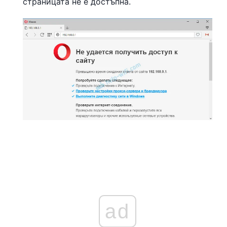
страницата не е достъпна.
ad