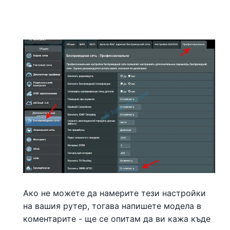
Ако не можете да намерите тези настройки
на вашия рутер, тогава напишете модела в
коментарите - ще се опитам да ви кажа къде