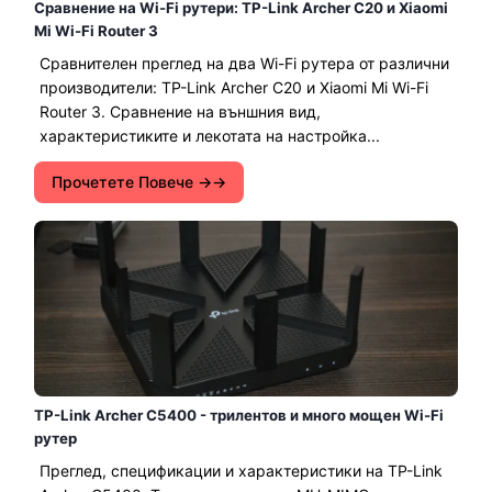
Сравнение на Wi-Fi рутери: TP-Link Archer C20 и Xiaomi
Mi Wi-Fi Router 3
Сравнителен преглед на два Wi-Fi рутера от различни
производители: TP-Link Archer C20 и Xiaomi Mi Wi-Fi
Router 3. Сравнение на външния вид,
характеристиките и лекотата на настройка...
Прочетете Повече →
TP-Link Archer C5400 - трилентов и много мощен Wi-Fi
рутер
Преглед, спецификации и характеристики на TP-Link