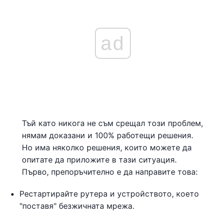
ad
Тъй като никога не съм срещал този проблем,
нямам доказани и 100% работещи решения.
Но има няколко решения, които можете да
опитате да приложите в тази ситуация.
Първо, препоръчително е да направите това:
Рестартирайте рутера и устройството, което
"поставя" безжичната мрежа.