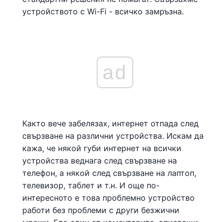
устройството с Wi-Fi - всичко замръзна.
ad
Както вече забелязах, интернет отпада след
свързване на различни устройства. Искам да
кажа, че някой губи интернет на всички
устройства веднага след свързване на
телефон, а някой след свързване на лаптоп,
телевизор, таблет и т.н. И още по-
интересното е това проблемно устройство
работи без проблеми с други безжични