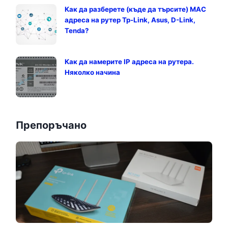
Как да разберете (къде да търсите) MAC
адреса на рутер Tp-Link, Asus, D-Link,
Tenda?
Как да намерите IP адреса на рутера.
Няколко начина
Препоръчано