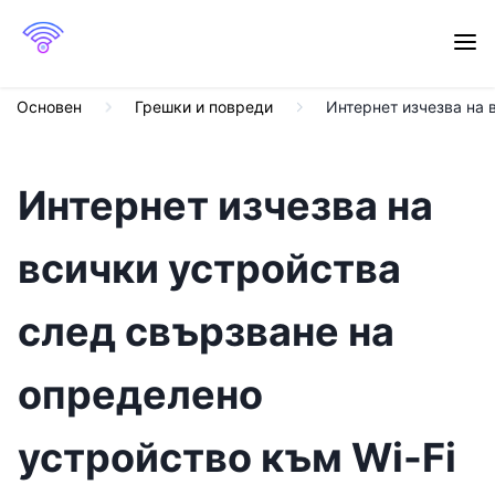
Основен
Грешки и повреди
Интернет изчезва на 
Интернет изчезва на
всички устройства
след свързване на
определено
устройство към Wi-Fi