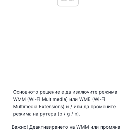
Основното решение е да изключите режима
WMM (Wi-Fi Multimedia) или WME (Wi-Fi
Multimedia Extensions) и / или да промените
режима на рутера (b / g / n).
Важно! Деактивирането на WMM или промяна