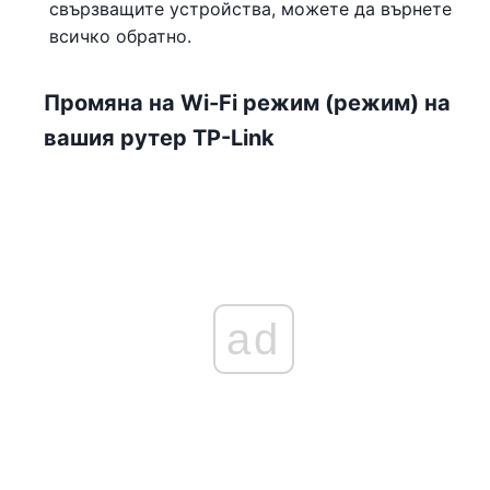
свързващите устройства, можете да върнете
всичко обратно.
Промяна на Wi-Fi режим (режим) на
вашия рутер TP-Link
ad