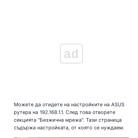
ad
Можете да отидете на настройките на ASUS
рутера на 192.168.1.1. След това отворете
секцията "Безжична мрежа". Тази страница
съдържа настройката, от която се нуждаем.