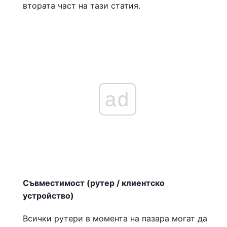
втората част на тази статия.
ad
Съвместимост (рутер / клиентско
устройство)
Всички рутери в момента на пазара могат да