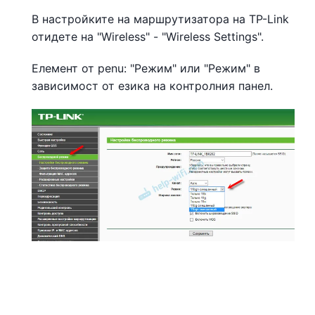
В настройките на маршрутизатора на TP-Link
отидете на "Wireless" - "Wireless Settings".
Елемент от penu: "Режим" или "Режим" в
зависимост от езика на контролния панел.