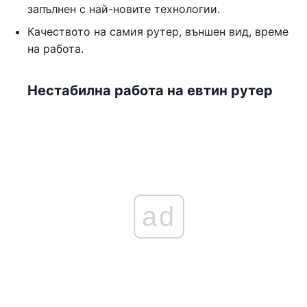
запълнен с най-новите технологии.
Качеството на самия рутер, външен вид, време
на работа.
Нестабилна работа на евтин рутер
ad