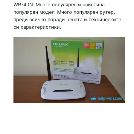
WR740N. Много популярен и наистина
популярен модел. Много популярен рутер,
преди всичко поради цената и техническите
си характеристики.