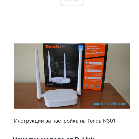
Инструкции за настройка на Tenda N301:.