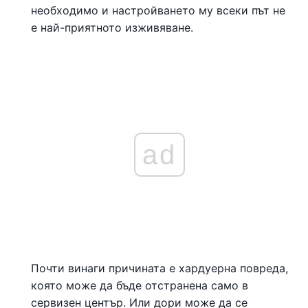
необходимо и настройването му всеки път не
е най-приятното изживяване.
ad
Почти винаги причината е хардуерна повреда,
която може да бъде отстранена само в
сервизен център. Или дори може да се