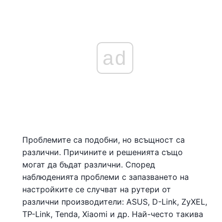
ad
Проблемите са подобни, но всъщност са
различни. Причините и решенията също
могат да бъдат различни. Според
наблюденията проблеми с запазването на
настройките се случват на рутери от
различни производители: ASUS, D-Link, ZyXEL,
TP-Link, Tenda, Xiaomi и др. Най-често такива