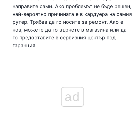
направите сами. Ако проблемът не бъде решен,
най-вероятно причината е в хардуера на самия
рутер. Трябва да го носите за ремонт. Ако е
нов, можете да го върнете в магазина или да
го предоставите в сервизния център под
гаранция.
ad