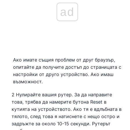
ad
Ако имате същия проблем от друг браузър,
опитайте да получите достъп до страницата с
настройки от друго устройство. Ако имаш
възможност.
2 Нулирайте вашия рутер. За да направите
това, трябва да намерите бутона Reset в
кутията на устройството. Ако тя е вдлъбната в
тялото, след това я натиснете с нещо остро и
задръжте за около 10-15 секунди. Рутерът