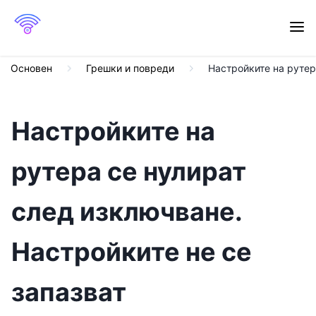
Основен
Грешки и повреди
Настройките на рутер
Настройките на
рутера се нулират
след изключване.
Настройките не се
запазват