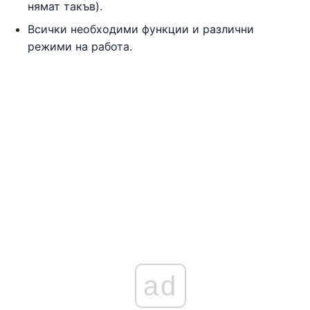
нямат такъв).
Всички необходими функции и различни
режими на работа.
ad