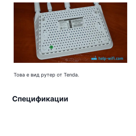
Това е вид рутер от Tenda.
Спецификации