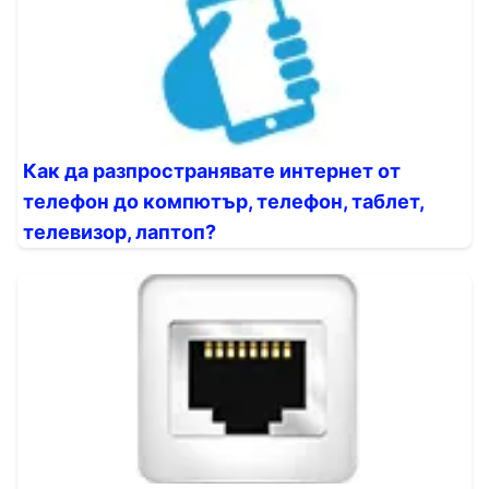
Как да разпространявате интернет от
телефон до компютър, телефон, таблет,
телевизор, лаптоп?