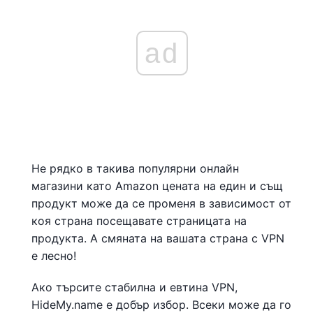
ad
Не рядко в такива популярни онлайн
магазини като Amazon цената на един и същ
продукт може да се променя в зависимост от
коя страна посещавате страницата на
продукта. А смяната на вашата страна с VPN
е лесно!
Ако търсите стабилна и евтина VPN,
HideMy.name е добър избор. Всеки може да го