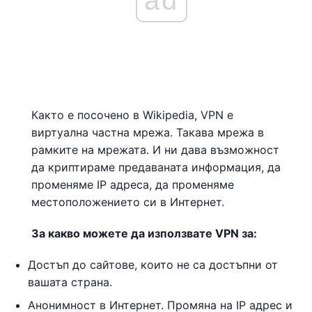
ad
Както е посочено в Wikipedia, VPN е
виртуална частна мрежа. Такава мрежа в
рамките на мрежата. И ни дава възможност
да криптираме предаваната информация, да
променяме IP адреса, да променяме
местоположението си в Интернет.
За какво можете да използвате VPN за:
Достъп до сайтове, които не са достъпни от
вашата страна.
Анонимност в Интернет. Промяна на IP адрес и