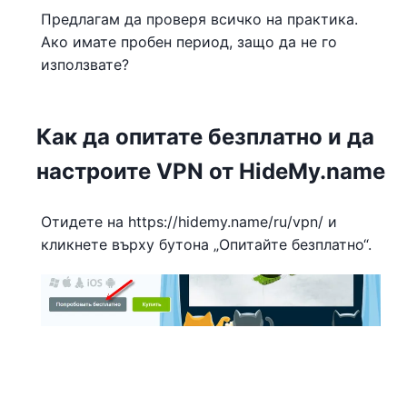
Предлагам да проверя всичко на практика.
Ако имате пробен период, защо да не го
използвате?
Как да опитате безплатно и да
настроите VPN от HideMy.name
Отидете на https://hidemy.name/ru/vpn/ и
кликнете върху бутона „Опитайте безплатно“.