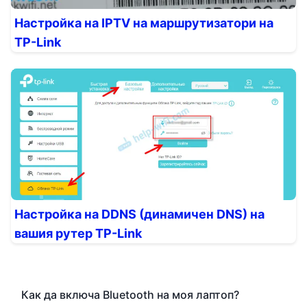
Настройка на IPTV на маршрутизатори на
TP-Link
Настройка на DDNS (динамичен DNS) на
вашия рутер TP-Link
Как да включа Bluetooth на моя лаптоп?