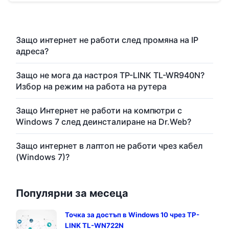
Защо интернет не работи след промяна на IP
адреса?
Защо не мога да настроя TP-LINK TL-WR940N?
Избор на режим на работа на рутера
Защо Интернет не работи на компютри с
Windows 7 след деинсталиране на Dr.Web?
Защо интернет в лаптоп не работи чрез кабел
(Windows 7)?
Популярни за месеца
Точка за достъп в Windows 10 чрез TP-
LINK TL-WN722N