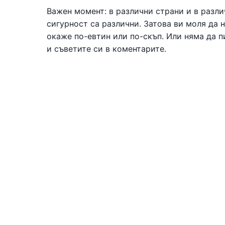
Важен момент: в различни страни и в разли
сигурност са различни. Затова ви моля да 
окаже по-евтин или по-скъп. Или няма да 
и съветите си в коментарите.