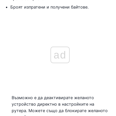
Броят изпратени и получени байтове.
ad
Възможно е да деактивирате желаното
устройство директно в настройките на
рутера. Можете също да блокирате желаното