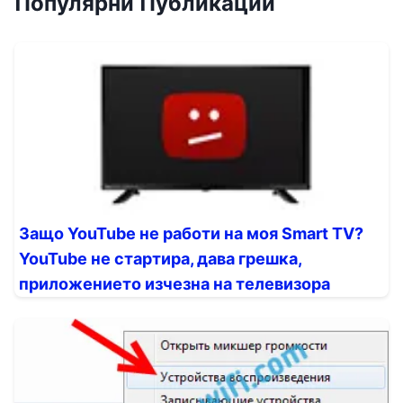
Популярни Публикации
Защо YouTube не работи на моя Smart TV?
YouTube не стартира, дава грешка,
приложението изчезна на телевизора