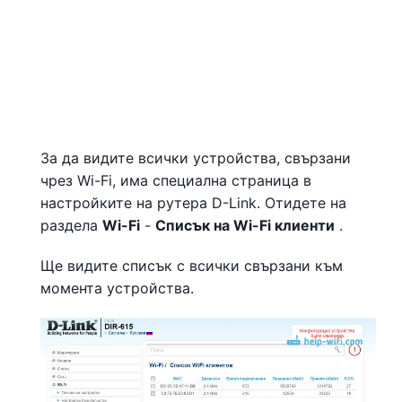
За да видите всички устройства, свързани
чрез Wi-Fi, има специална страница в
настройките на рутера D-Link. Отидете на
раздела
Wi-Fi
-
Списък на Wi-Fi клиенти
.
Ще видите списък с всички свързани към
момента устройства.